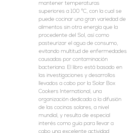
mantener temperaturas
superiores a 100 ºC, con la cual se
puede cocinar una gran variedad de
alimentos sin otra energía que la
procedente del Sol, así como
pasteurizar el agua de consumo,
evitando multitud de enfermedades
causadas por contaminación
bacteriana. El libro está basado en
las investigaciones y desarrollos
llevados a cabo por la Solar Box
Cookers International, una
organización dedicada a la difusión
de las cocinas solares, a nivel
mundial, y resulta de especial
interés como guía para llevar a
cabo una excelente actividad