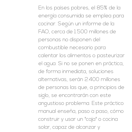
En los países pobres, el 85% de la
energía consumida se emplea para
cocinar. Según un informe de la
FAO, cerca de 1.500 millones de
personas no disponen del
combustible necesario para
calentar los alimentos o pasteurizar
el agua. Si no se ponen en práctica,
de forma inmediata, soluciones
alternativas, serán 2.400 millones
de personas las que, a principios de
siglo, se encontrarán con este
angustioso problema. Este práctico
manual enseña, paso a paso, cómo
construir y usar un "caja" o cocina
solar, capaz de alcanzar y