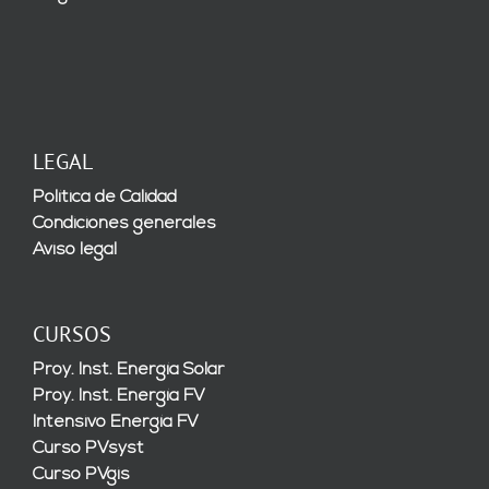
LEGAL
Política de Calidad
Condiciones generales
Aviso legal
CURSOS
Proy. Inst. Energía Solar
Proy. Inst. Energía FV
Intensivo Energía FV
Curso PVsyst
Curso PVgis