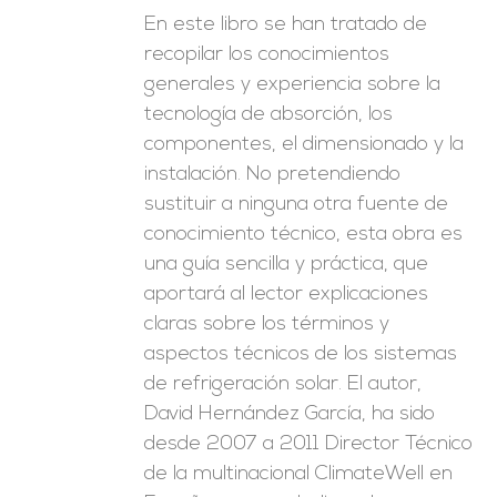
En este libro se han tratado de
recopilar los conocimientos
generales y experiencia sobre la
tecnología de absorción, los
componentes, el dimensionado y la
instalación. No pretendiendo
sustituir a ninguna otra fuente de
conocimiento técnico, esta obra es
una guía sencilla y práctica, que
aportará al lector explicaciones
claras sobre los términos y
aspectos técnicos de los sistemas
de refrigeración solar. El autor,
David Hernández García, ha sido
desde 2007 a 2011 Director Técnico
de la multinacional ClimateWell en