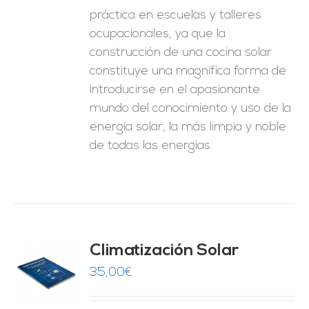
práctica en escuelas y talleres
ocupacionales, ya que la
construcción de una cocina solar
constituye una magnífica forma de
introducirse en el apasionante
mundo del conocimiento y uso de la
energía solar, la más limpia y noble
de todas las energías.
Climatización Solar
35,00
€
O
ES