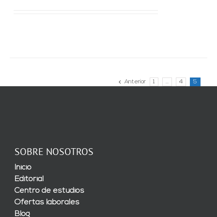
Anterior
1
…
4
5
SOBRE NOSOTROS
Inicio
Editorial
Centro de estudios
Ofertas laborales
Blog