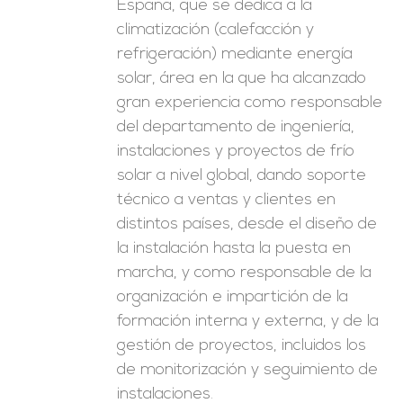
España, que se dedica a la
climatización (calefacción y
refrigeración) mediante energía
solar, área en la que ha alcanzado
gran experiencia como responsable
del departamento de ingeniería,
instalaciones y proyectos de frío
solar a nivel global, dando soporte
técnico a ventas y clientes en
distintos países, desde el diseño de
la instalación hasta la puesta en
marcha, y como responsable de la
organización e impartición de la
formación interna y externa, y de la
gestión de proyectos, incluidos los
de monitorización y seguimiento de
instalaciones.