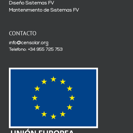
Diseño Sistemas FV
Mantenimiento de Sistemas FV
CONTACTO
info@censolar.org
Teléfono: +34 955 725 753