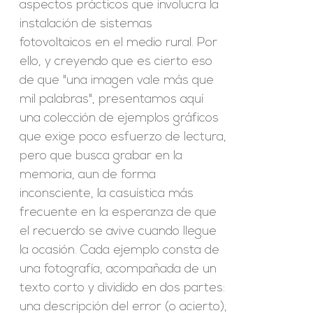
aspectos prácticos que involucra la
instalación de sistemas
fotovoltaicos en el medio rural. Por
ello, y creyendo que es cierto eso
de que "una imagen vale más que
mil palabras", presentamos aquí
una colección de ejemplos gráficos
que exige poco esfuerzo de lectura,
pero que busca grabar en la
memoria, aun de forma
inconsciente, la casuística más
frecuente en la esperanza de que
el recuerdo se avive cuando llegue
la ocasión. Cada ejemplo consta de
una fotografía, acompañada de un
texto corto y dividido en dos partes:
una descripción del error (o acierto),