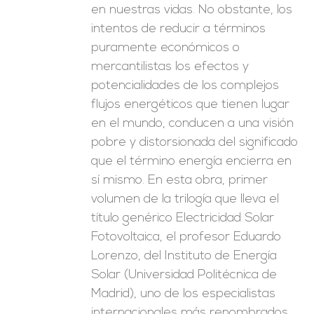
en nuestras vidas. No obstante, los
intentos de reducir a términos
puramente económicos o
mercantilistas los efectos y
potencialidades de los complejos
flujos energéticos que tienen lugar
en el mundo, conducen a una visión
pobre y distorsionada del significado
que el término energía encierra en
sí mismo. En esta obra, primer
volumen de la trilogía que lleva el
título genérico Electricidad Solar
Fotovoltaica, el profesor Eduardo
Lorenzo, del Instituto de Energía
Solar (Universidad Politécnica de
Madrid), uno de los especialistas
internacionales más renombrados