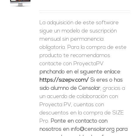
La adquisición de este software
sigue un modelo de suscripción
mensual sin permanencia
obligatoria. Para la compra de este
producto te recomendamos
contacte con ProyectaPV
pinchando en el siguiente enlace
:
https://sizepv.com/
Si eres o has
sido alumno de Censolar
, gracias a
un acuerdo de colaboración con
Proyecta PV, cuentas con
descuentos en la compra de SIZE
Pro.
Ponte en contacto con
nosotros en info@censolar.org para