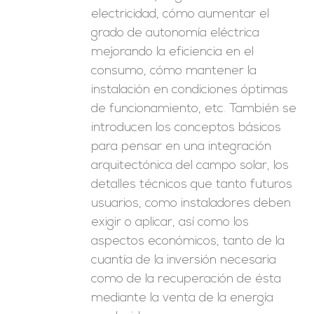
electricidad, cómo aumentar el
grado de autonomía eléctrica
mejorando la eficiencia en el
consumo, cómo mantener la
instalación en condiciones óptimas
de funcionamiento, etc. También se
introducen los conceptos básicos
para pensar en una integración
arquitectónica del campo solar, los
detalles técnicos que tanto futuros
usuarios, como instaladores deben
exigir o aplicar, así como los
aspectos económicos, tanto de la
cuantía de la inversión necesaria
como de la recuperación de ésta
mediante la venta de la energía