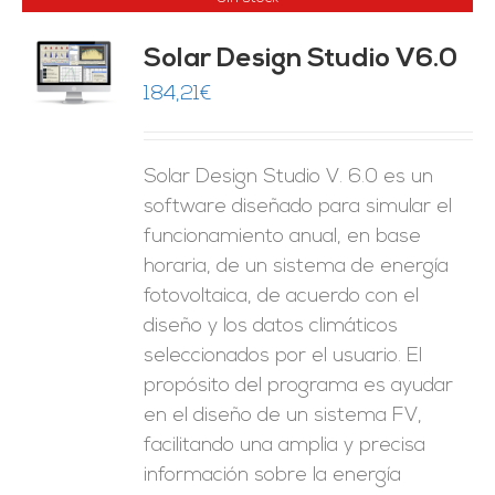
Solar Design Studio V6.0
ES
184,21
€
Solar Design Studio V. 6.0 es un
software diseñado para simular el
funcionamiento anual, en base
horaria, de un sistema de energía
fotovoltaica, de acuerdo con el
diseño y los datos climáticos
seleccionados por el usuario. El
propósito del programa es ayudar
en el diseño de un sistema FV,
facilitando una amplia y precisa
información sobre la energía