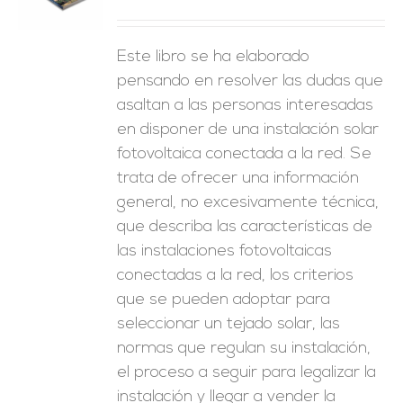
ES
Este libro se ha elaborado
pensando en resolver las dudas que
asaltan a las personas interesadas
en disponer de una instalación solar
fotovoltaica conectada a la red. Se
trata de ofrecer una información
general, no excesivamente técnica,
que describa las características de
las instalaciones fotovoltaicas
conectadas a la red, los criterios
que se pueden adoptar para
seleccionar un tejado solar, las
normas que regulan su instalación,
el proceso a seguir para legalizar la
instalación y llegar a vender la