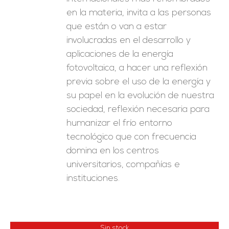
en la materia, invita a las personas
que están o van a estar
involucradas en el desarrollo y
aplicaciones de la energía
fotovoltaica, a hacer una reflexión
previa sobre el uso de la energía y
su papel en la evolución de nuestra
sociedad, reflexión necesaria para
humanizar el frío entorno
tecnológico que con frecuencia
domina en los centros
universitarios, compañías e
instituciones.
Sin stock