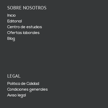
SOBRE NOSOTROS
Inicio
Editorial
Centro de estudios
Ofertas laborales
Blog
LEGAL
Política de Calidad
Condiciones generales
Aviso legal