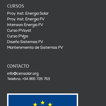
CURSOS
Proy. Inst. Energía Solar
Proy. Inst. Energía FV
Intensivo Energía FV
Curso PVsyst
Curso PVgis
Diseño Sistemas FV
Mantenimiento de Sistemas FV
CONTACTO
info@censolar.org
Teléfono: +34 955 725 753