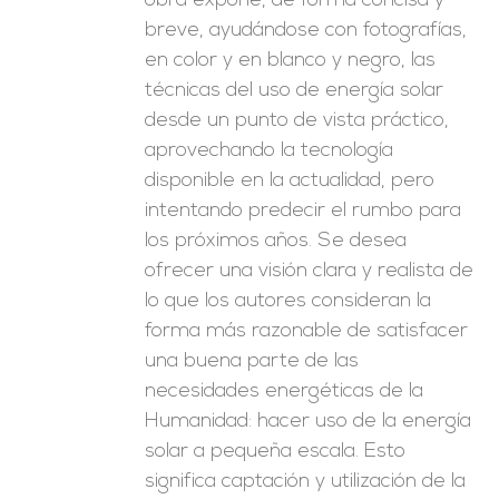
obra expone, de forma concisa y
breve, ayudándose con fotografías,
en color y en blanco y negro, las
técnicas del uso de energía solar
desde un punto de vista práctico,
aprovechando la tecnología
disponible en la actualidad, pero
intentando predecir el rumbo para
los próximos años. Se desea
ofrecer una visión clara y realista de
lo que los autores consideran la
forma más razonable de satisfacer
una buena parte de las
necesidades energéticas de la
Humanidad: hacer uso de la energía
solar a pequeña escala. Esto
significa captación y utilización de la