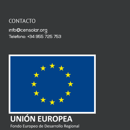
CONTACTO
info@censolar.org
Teléfono: +34 955 725 753