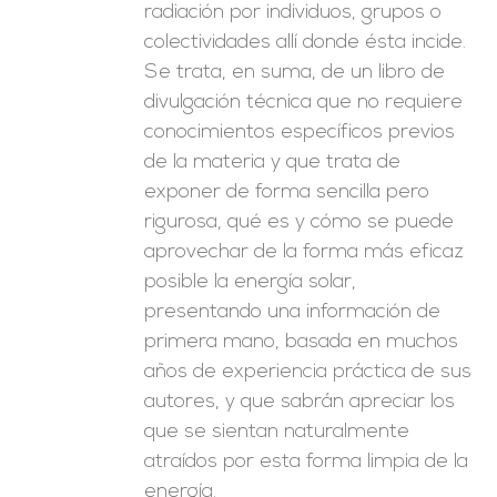
radiación por individuos, grupos o
colectividades allí donde ésta incide.
Se trata, en suma, de un libro de
divulgación técnica que no requiere
conocimientos específicos previos
de la materia y que trata de
exponer de forma sencilla pero
rigurosa, qué es y cómo se puede
aprovechar de la forma más eficaz
posible la energía solar,
presentando una información de
primera mano, basada en muchos
años de experiencia práctica de sus
autores, y que sabrán apreciar los
que se sientan naturalmente
atraídos por esta forma limpia de la
energía.