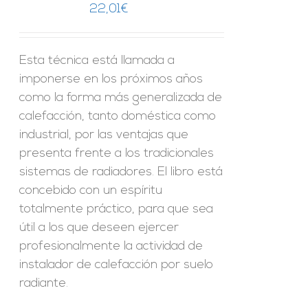
22,01
€
Esta técnica está llamada a
imponerse en los próximos años
como la forma más generalizada de
calefacción, tanto doméstica como
industrial, por las ventajas que
presenta frente a los tradicionales
sistemas de radiadores. El libro está
concebido con un espíritu
totalmente práctico, para que sea
útil a los que deseen ejercer
profesionalmente la actividad de
instalador de calefacción por suelo
radiante.