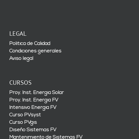
LEGAL
Política de Calidad
Condiciones generales
Aviso legal
CURSOS
Proy. Inst. Energía Solar
Proy. Inst. Energía FV
Intensivo Energía FV
Curso PVsyst
Curso PVgis
Diseño Sistemas FV
Mantenimiento de Sistemas FV