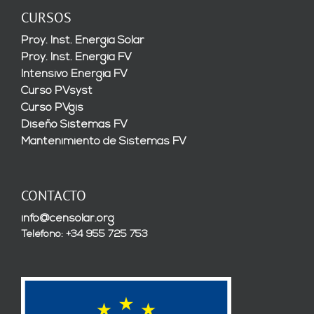
CURSOS
Proy. Inst. Energía Solar
Proy. Inst. Energía FV
Intensivo Energía FV
Curso PVsyst
Curso PVgis
Diseño Sistemas FV
Mantenimiento de Sistemas FV
CONTACTO
info@censolar.org
Teléfono: +34 955 725 753