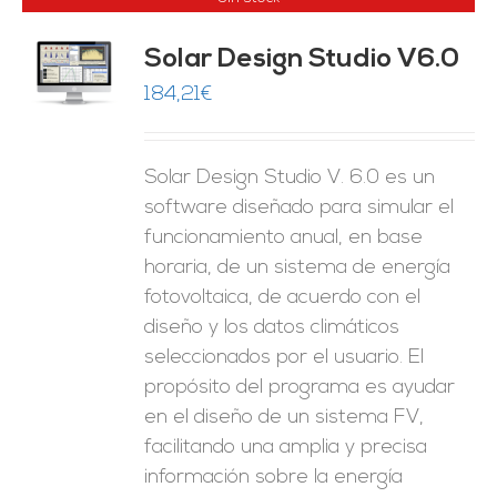
Solar Design Studio V6.0
ES
184,21
€
Solar Design Studio V. 6.0 es un
software diseñado para simular el
funcionamiento anual, en base
horaria, de un sistema de energía
fotovoltaica, de acuerdo con el
diseño y los datos climáticos
seleccionados por el usuario. El
propósito del programa es ayudar
en el diseño de un sistema FV,
facilitando una amplia y precisa
información sobre la energía