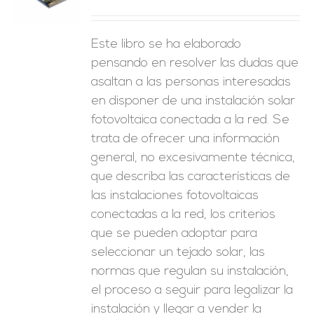
ES
Este libro se ha elaborado
pensando en resolver las dudas que
asaltan a las personas interesadas
en disponer de una instalación solar
fotovoltaica conectada a la red. Se
trata de ofrecer una información
general, no excesivamente técnica,
que describa las características de
las instalaciones fotovoltaicas
conectadas a la red, los criterios
que se pueden adoptar para
seleccionar un tejado solar, las
normas que regulan su instalación,
el proceso a seguir para legalizar la
instalación y llegar a vender la