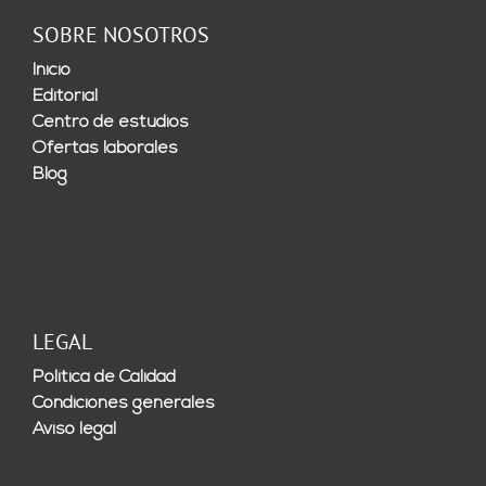
SOBRE NOSOTROS
Inicio
Editorial
Centro de estudios
Ofertas laborales
Blog
LEGAL
Política de Calidad
Condiciones generales
Aviso legal