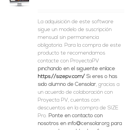
La adquisición de este software
sigue un modelo de suscripción
mensual sin permanencia
obligatoria. Para la compra de este
producto te recomendamos
contacte con ProyectaPV
pinchando en el siguiente enlace
:
https://sizepv.com/
Si eres o has
sido alumno de Censolar
, gracias a
un acuerdo de colaboración con
Proyecta PV, cuentas con
descuentos en la compra de SIZE
Pro.
Ponte en contacto con
nosotros en info@censolar.org para