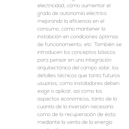
electricidad, cómo aumentar el
grado de autonomía eléctrica
mejorando la eficiencia en el
consumo, cómo mantener la
instalación en condiciones óptimas
de funcionamiento, etc. También se
introducen los conceptos básicos
para pensar en una integración
arquitectónica del campo solar, los
detalles técnicos que tanto futuros
usuarios, como instaladores deben
exigir o aplicar, así como los
aspectos económicos, tanto de la
cuantía de la inversión necesaria
como de la recuperación de ésta
mediante la venta de la energía