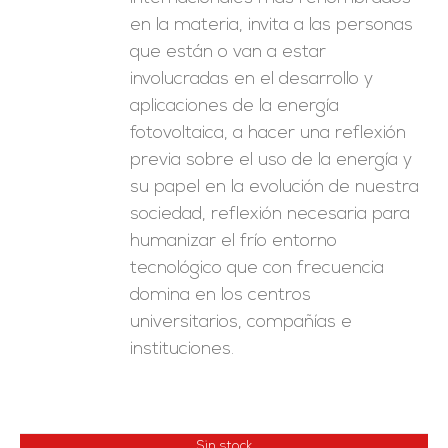
en la materia, invita a las personas
que están o van a estar
involucradas en el desarrollo y
aplicaciones de la energía
fotovoltaica, a hacer una reflexión
previa sobre el uso de la energía y
su papel en la evolución de nuestra
sociedad, reflexión necesaria para
humanizar el frío entorno
tecnológico que con frecuencia
domina en los centros
universitarios, compañías e
instituciones.
Sin stock