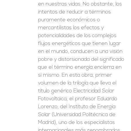
en nuestras vidas. No obstante, los
intentos de reducir a términos
puramente económicos o
mercantilistas los efectos y
potencialidades de los complejos
flujos energéticos que tienen lugar
en el mundo, conducen a una visión
pobre y distorsionada del significado
que el término energía encierra en
sí mismo. En esta obra, primer
volumen de la trilogía que lleva el
título genérico Electricidad Solar
Fotovoltaica, el profesor Eduardo
Lorenzo, del Instituto de Energía
Solar (Universidad Politécnica de
Madrid), uno de los especialistas
internacionales más renombrados