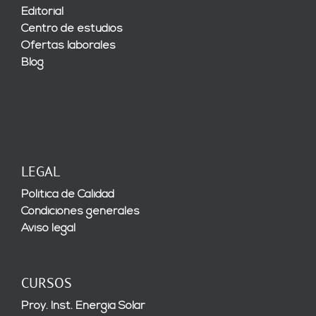
Editorial
Centro de estudios
Ofertas laborales
Blog
LEGAL
Política de Calidad
Condiciones generales
Aviso legal
CURSOS
Proy. Inst. Energía Solar