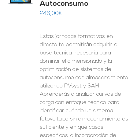
Autoconsumo
ES
246,00
€
Estas jornadas formativas en
directo te permitirán adquirir la
base técnica necesaria para
dominar el dimensionado y la
optimización de sistemas de
autoconsumo con almacenamiento
utilizando PVsyst y SAM.
Aprenderás a analizar curvas de
carga con enfoque técnico para
identificar cuándo un sistema
fotovoltaico sin almacenamiento es
suficiente y en qué casos
específicos la incorporación de