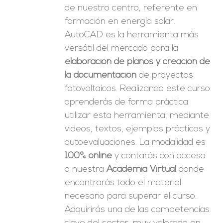
de nuestro centro, referente en
formación en energía solar.
AutoCAD es la herramienta más
versátil del mercado para la
elaboración de planos y creación de
la documentación
de proyectos
fotovoltaicos. Realizando este curso
aprenderás de forma práctica
utilizar esta herramienta, mediante
videos, textos, ejemplos prácticos y
autoevaluaciones. La modalidad es
100% online
y contarás con acceso
a nuestra
Academia Virtual
donde
encontrarás todo el material
necesario para superar el curso.
Adquirirás una de las competencias