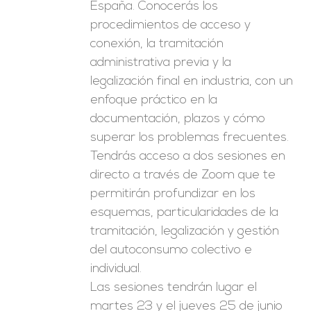
España. Conocerás los
procedimientos de acceso y
conexión, la tramitación
administrativa previa y la
legalización final en industria, con un
enfoque práctico en la
documentación, plazos y cómo
superar los problemas frecuentes.
Tendrás acceso a dos sesiones en
directo a través de Zoom que te
permitirán profundizar en los
esquemas, particularidades de la
tramitación, legalización y gestión
del autoconsumo colectivo e
individual.
Las sesiones tendrán lugar el
martes 23 y el jueves 25 de junio