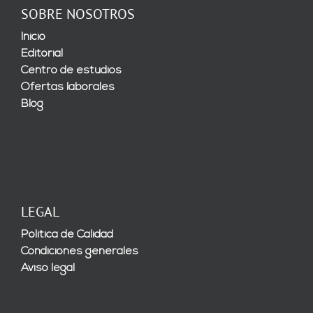
SOBRE NOSOTROS
Inicio
Editorial
Centro de estudios
Ofertas laborales
Blog
LEGAL
Política de Calidad
Condiciones generales
Aviso legal