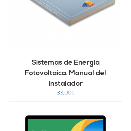
Sistemas de Energía
Fotovoltaica. Manual del
Instalador
33,00
€