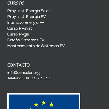
CURSOS
Proy. Inst. Energía Solar
Proy. Inst. Energía FV
Intensivo Energía FV
Curso PVsyst
Curso PVgis
Diseño Sistemas FV
Mantenimiento de Sistemas FV
CONTACTO
info@censolar.org
Teléfono: +34 955 725 753