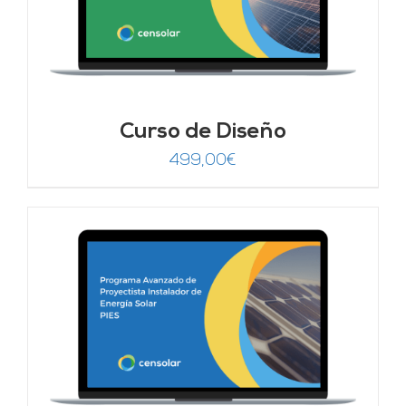
Curso de Diseño
499,00
€