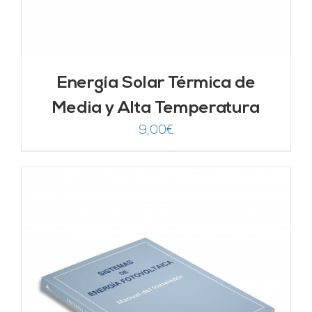
Energía Solar Térmica de
Media y Alta Temperatura
9,00
€