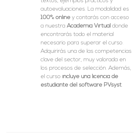
textos, ejemplos prácticos y
autoevaluaciones. La modalidad es
100% online
y contarás con acceso
a nuestra
Academia Virtual
donde
encontrarás todo el material
necesario para superar el curso.
Adquirirás una de las competencias
clave del sector, muy valorada en
los procesos de selección. Además,
el curso
incluye una licencia de
estudiante del software PVsyst
.