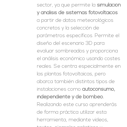
sector, ya que permite la
simulación
y análisis de sistemas fotovoltaicos
a partir de datos meteorológicos
concretos y la selección de
parámetros específicos. Permite el
diseño del escenario 3D para
evaluar sombreados y proporciona
el análisis económico usando costes
reales. Se centra especialmente en
las plantas fotovoltaicas, pero
abarca también distintos tipos de
instalaciones como
autoconsumo,
independiente y de bombeo.
Realizando este curso aprenderás
de forma práctica utilizar esta
herramienta, mediante videos,