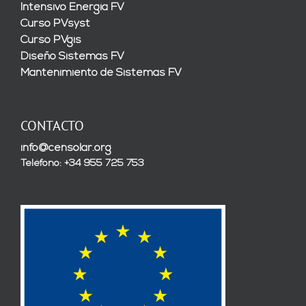
Intensivo Energía FV
Curso PVsyst
Curso PVgis
Diseño Sistemas FV
Mantenimiento de Sistemas FV
CONTACTO
info@censolar.org
Teléfono: +34 955 725 753