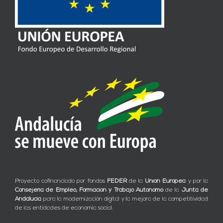
Proyecto cofinanciado por fondos
FEDER
de la
Unión Europea
y por la
Consejería de Empleo, Formación y Trabajo Autónomo
de la
Junta de
Andalucía
para la modernización digital y la mejora de la competitividad
de las entidades de economía social.