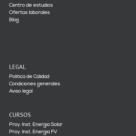
Centro de estudios
Ofertas laborales
Blog
LEGAL
Política de Calidad
Condiciones generales
Aviso legal
CURSOS
Proy. Inst. Energía Solar
Proy. Inst. Energía FV