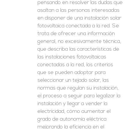
pensando en resolver las dudas que
asaltan a las personas interesadas
en disponer de una instalación solar
fotovoltaica conectada a la red. Se
trata de ofrecer una información
general, no excesivamente técnica,
que describa las características de
las instalaciones fotovoltaicas
conectadas a la red, los criterios
que se pueden adoptar para
seleccionar un tejado solar, las
normas que regulan su instalación,
el proceso a seguir para legalizar la
instalación y llegar a vender la
electricidad, cómo aumentar el
grado de autonomía eléctrica
mejorando la eficiencia en el