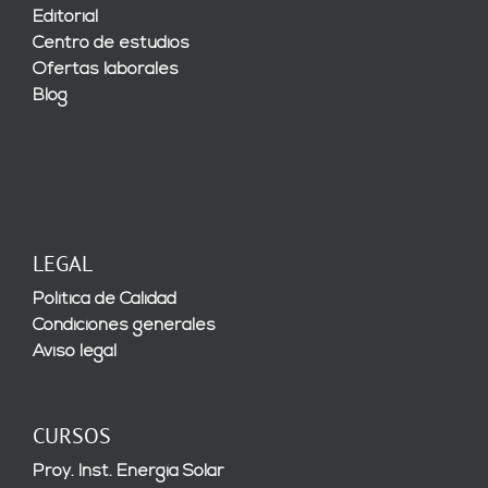
Editorial
Centro de estudios
Ofertas laborales
Blog
LEGAL
Política de Calidad
Condiciones generales
Aviso legal
CURSOS
Proy. Inst. Energía Solar