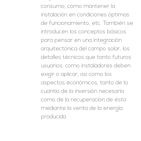
consumo, cómo mantener la
instalación en condiciones óptimas
de funcionamiento, etc. También se
introducen los conceptos básicos
para pensar en una integración
arquitectónica del campo solar, los
detalles técnicos que tanto futuros
usuarios, como instaladores deben
exigir o aplicar, así como los
aspectos económicos, tanto de la
cuantía de la inversión necesaria
como de la recuperación de ésta
mediante la venta de la energía
producida.