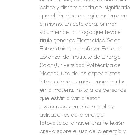
pobre y distorsionada del significado
que el término energía encierra en
sí mismo. En esta obra, primer
volumen de la trilogía que lleva el
título genérico Electricidad Solar
Fotovoltaica, el profesor Eduardo
Lorenzo, del Instituto de Energía
Solar (Universidad Politécnica de
Madrid), uno de los especialistas
internacionales más renombrados
en la materia, invita a las personas
que están o van a estar
involucradas en el desarrollo y
aplicaciones de la energía
fotovoltaica, a hacer una reflexión
previa sobre el uso de la energía y