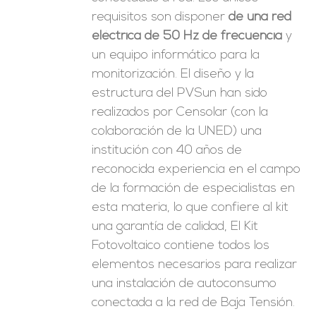
requisitos son disponer
de una red
eléctrica de 50 Hz de frecuencia
y
un equipo informático para la
monitorización. El diseño y la
estructura del PVSun han sido
realizados por Censolar (con la
colaboración de la UNED) una
institución con 40 años de
reconocida experiencia en el campo
de la formación de especialistas en
esta materia, lo que confiere al kit
una garantía de calidad, El Kit
Fotovoltaico contiene todos los
elementos necesarios para realizar
una instalación de autoconsumo
conectada a la red de Baja Tensión.