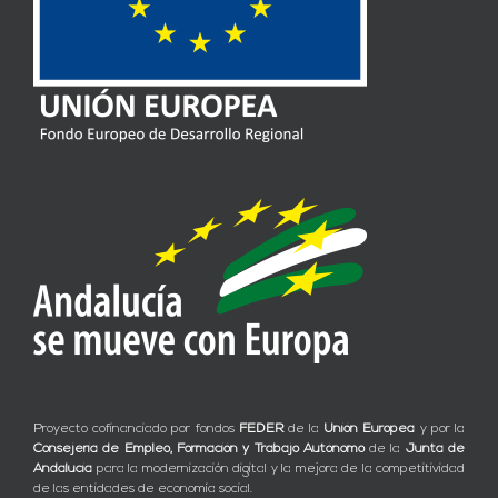
Proyecto cofinanciado por fondos
FEDER
de la
Unión Europea
y por la
Consejería de Empleo, Formación y Trabajo Autónomo
de la
Junta de
Andalucía
para la modernización digital y la mejora de la competitividad
de las entidades de economía social.