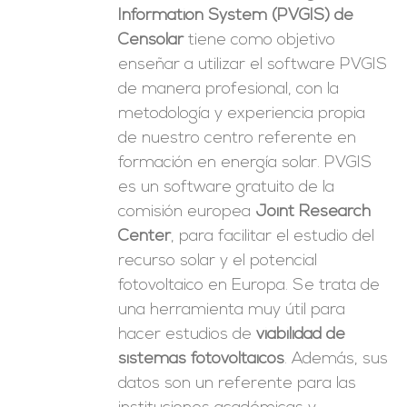
Information System (PVGIS) de
Censolar
tiene como objetivo
enseñar a utilizar el software PVGIS
de manera profesional, con la
metodología y experiencia propia
de nuestro centro referente en
formación en energía solar. PVGIS
es un software gratuito de la
comisión europea
Joint Research
Center
, para facilitar el estudio del
recurso solar y el potencial
fotovoltaico en Europa. Se trata de
una herramienta muy útil para
hacer estudios de
viabilidad de
sistemas fotovoltaicos
. Además, sus
datos son un referente para las