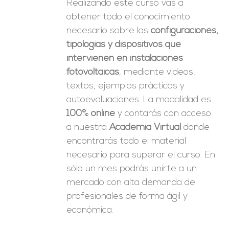
Realizando este curso vas a
obtener todo el conocimiento
necesario sobre las
configuraciones,
tipologías y dispositivos que
intervienen en instalaciones
fotovoltaicas
, mediante videos,
textos, ejemplos prácticos y
autoevaluaciones. La modalidad es
100% online
y contarás con acceso
a nuestra
Academia Virtual
donde
encontrarás todo el material
necesario para superar el curso. En
sólo un mes podrás unirte a un
mercado con alta demanda de
profesionales de forma ágil y
económica.