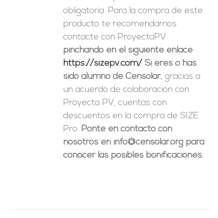
obligatoria. Para la compra de este
producto te recomendamos
contacte con ProyectaPV
pinchando en el siguiente enlace
:
https://sizepv.com/
Si eres o has
sido alumno de Censolar
, gracias a
un acuerdo de colaboración con
Proyecta PV, cuentas con
descuentos en la compra de SIZE
Pro.
Ponte en contacto con
nosotros en info@censolar.org para
conocer las posibles bonificaciones.