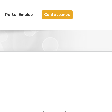
Portal Empleo
Contáctanos