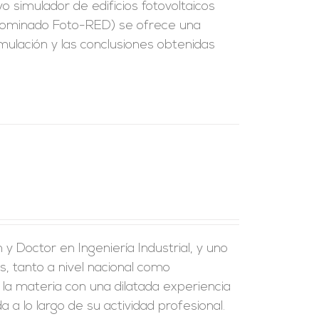
o simulador de edificios fotovoltaicos
enominado Foto-RED) se ofrece una
imulación y las conclusiones obtenidas
y Doctor en Ingeniería Industrial, y uno
s, tanto a nivel nacional como
 la materia con una dilatada experiencia
a a lo largo de su actividad profesional.