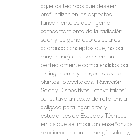
aquellos técnicos que deseen
profundizar en los aspectos
fundamentales que rigen el
comportamiento de la radiación
solar y los generadores solares,
aclarando conceptos que, no por
muy manejados, son siempre
perfectamente comprendidos por
los ingenieros y proyectistas de
plantas fotovoltaicas. "Radiación
Solar y Dispositivos Fotovoltaicos”,
constituye un texto de referencia
obligada para ingenieros y
estudiantes de Escuelas Técnicas
en las que se impartan enseñanzas
relacionadas con la energía solar, y,