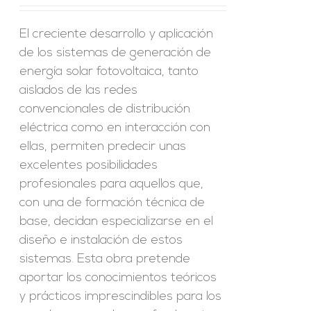
El creciente desarrollo y aplicación
de los sistemas de generación de
energía solar fotovoltaica, tanto
aislados de las redes
convencionales de distribución
eléctrica como en interacción con
ellas, permiten predecir unas
excelentes posibilidades
profesionales para aquellos que,
con una de formación técnica de
base, decidan especializarse en el
diseño e instalación de estos
sistemas. Esta obra pretende
aportar los conocimientos teóricos
y prácticos imprescindibles para los