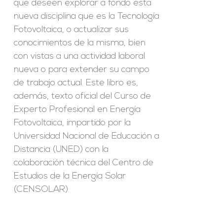
que deseen explorar a fondo esta
nueva disciplina que es la Tecnología
Fotovoltaica, o actualizar sus
conocimientos de la misma, bien
con vistas a una actividad laboral
nueva o para extender su campo
de trabajo actual. Este libro es,
además, texto oficial del Curso de
Experto Profesional en Energía
Fotovoltaica, impartido por la
Universidad Nacional de Educación a
Distancia (UNED) con la
colaboración técnica del Centro de
Estudios de la Energía Solar
(CENSOLAR).