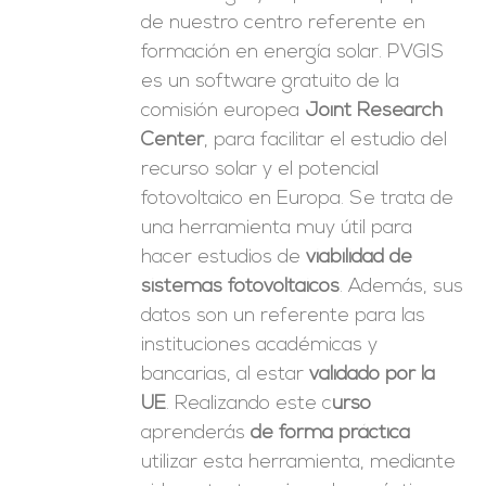
de nuestro centro referente en
formación en energía solar. PVGIS
es un software gratuito de la
comisión europea
Joint Research
Center
, para facilitar el estudio del
recurso solar y el potencial
fotovoltaico en Europa. Se trata de
una herramienta muy útil para
hacer estudios de
viabilidad de
sistemas fotovoltaicos
. Además, sus
datos son un referente para las
instituciones académicas y
bancarias, al estar
validado por la
UE
. Realizando este c
urso
aprenderás
de forma práctica
utilizar esta herramienta, mediante