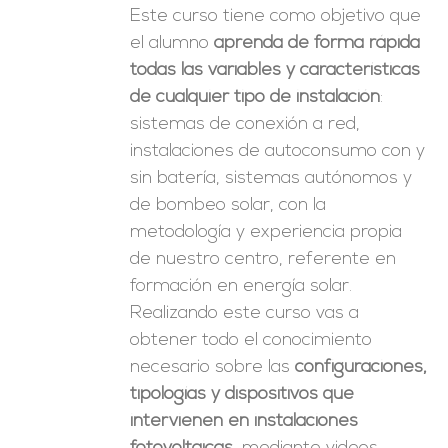
Este curso tiene como objetivo que
el alumno
aprenda de forma rápida
todas las variables y características
de cualquier tipo de instalación
:
sistemas de conexión a red,
instalaciones de autoconsumo con y
sin batería, sistemas autónomos y
de bombeo solar, con la
metodología y experiencia propia
de nuestro centro, referente en
formación en energía solar.
Realizando este curso vas a
obtener todo el conocimiento
necesario sobre las
configuraciones,
tipologías y dispositivos que
intervienen en instalaciones