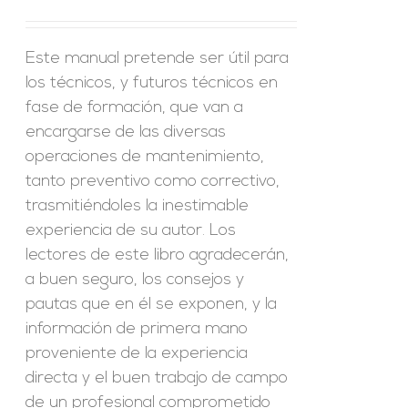
Este manual pretende ser útil para
los técnicos, y futuros técnicos en
fase de formación, que van a
encargarse de las diversas
operaciones de mantenimiento,
tanto preventivo como correctivo,
trasmitiéndoles la inestimable
experiencia de su autor. Los
lectores de este libro agradecerán,
a buen seguro, los consejos y
pautas que en él se exponen, y la
información de primera mano
proveniente de la experiencia
directa y el buen trabajo de campo
de un profesional comprometido