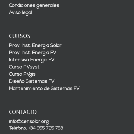
Condiciones generales
Aviso legal
CURSOS
Proy. Inst. Energía Solar
Proy. Inst. Energía FV
Intensivo Energía FV
Curso PVsyst
Curso PVgis
Diseño Sistemas FV
Mantenimiento de Sistemas FV
CONTACTO
info@censolar.org
Teléfono: +34 955 725 753