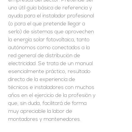
empresas del sector. Pretende ser
una útil guía básica de referencia y
ayuda para el instalador profesional
(o para el que pretende llegar a
serlo) de sistemas que aprovechen
la energía solar fotovoltaica, tanto
autónomos como conectados a la
red general de distribución de
electricidad. Se trata de un manual
esencialmente práctico, resultado
directo de la experiencia de
técnicos e instaladores con muchos
años en el ejercicio de la profesión y
que, sin duda, facilitará de forma
muy apreciable la labor de
montadores y mantenedores.