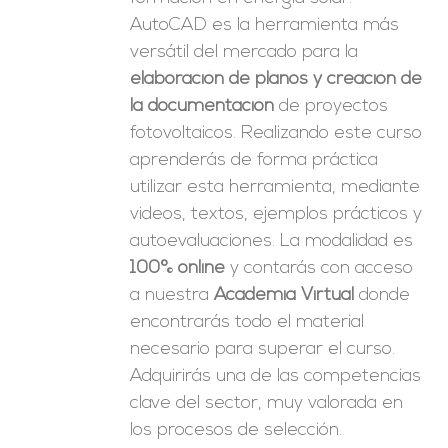
AutoCAD es la herramienta más
versátil del mercado para la
elaboración de planos y creación de
la documentación
de proyectos
fotovoltaicos. Realizando este curso
aprenderás de forma práctica
utilizar esta herramienta, mediante
videos, textos, ejemplos prácticos y
autoevaluaciones. La modalidad es
100% online
y contarás con acceso
a nuestra
Academia Virtual
donde
encontrarás todo el material
necesario para superar el curso.
Adquirirás una de las competencias
clave del sector, muy valorada en
los procesos de selección.