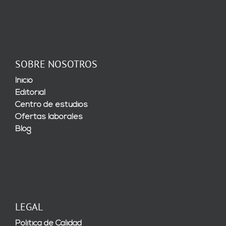
SOBRE NOSOTROS
Inicio
Editorial
Centro de estudios
Ofertas laborales
Blog
LEGAL
Política de Calidad