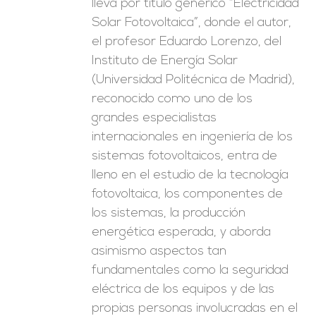
lleva por título genérico “Electricidad
Solar Fotovoltaica”, donde el autor,
el profesor Eduardo Lorenzo, del
Instituto de Energía Solar
(Universidad Politécnica de Madrid),
reconocido como uno de los
grandes especialistas
internacionales en ingeniería de los
sistemas fotovoltaicos, entra de
lleno en el estudio de la tecnología
fotovoltaica, los componentes de
los sistemas, la producción
energética esperada, y aborda
asimismo aspectos tan
fundamentales como la seguridad
eléctrica de los equipos y de las
propias personas involucradas en el