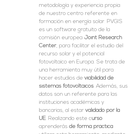
metodología y experiencia propia
de nuestro centro referente en
formación en energía solar. PVGIS
es un software gratuito de la
comisión europea
Joint Research
Center
, para facilitar el estudio del
recurso solar y el potencial
fotovoltaico en Europa. Se trata de
una herramienta muy útil para
hacer estudios de
viabilidad de
sistemas fotovoltaicos
. Además, sus
datos son un referente para las
instituciones académicas y
bancarias, al estar
validado por la
UE
. Realizando este c
urso
aprenderás
de forma práctica