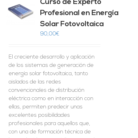
Curso de Experto
Profesional en Energía
O
Solar Fotovoltaica
ES
90,00
€
El creciente desarrollo y aplicación
de los sistemas de generación de
energía solar fotovoltaica, tanto
aislados de las redes
convencionales de distribución
eléctrica como en interacción con
ellas, permiten predecir unas
excelentes posibilidades
profesionales para aquellos que,
con una de formación técnica de