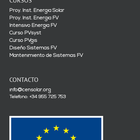
CURSOS
Proy. Inst. Energía Solar
Proy. Inst. Energía FV
Intensivo Energía FV
Curso PVsyst
Curso PVgis
Diseño Sistemas FV
Mantenimiento de Sistemas FV
CONTACTO
info@censolar.org
Teléfono: +34 955 725 753