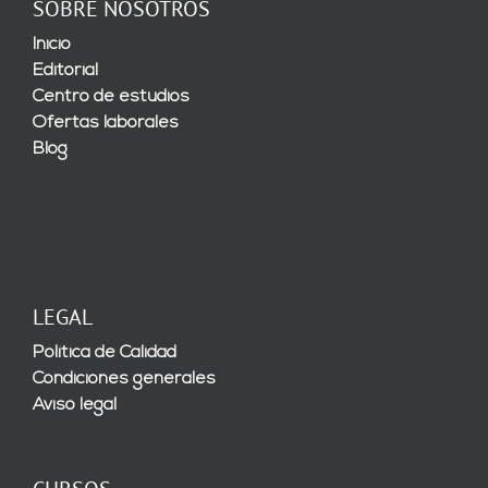
SOBRE NOSOTROS
Inicio
Editorial
Centro de estudios
Ofertas laborales
Blog
LEGAL
Política de Calidad
Condiciones generales
Aviso legal