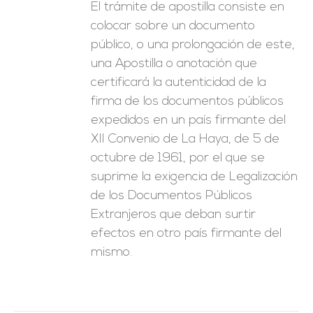
El trámite de apostilla consiste en
colocar sobre un documento
público, o una prolongación de este,
una Apostilla o anotación que
certificará la autenticidad de la
firma de los documentos públicos
expedidos en un país firmante del
XII Convenio de La Haya, de 5 de
octubre de 1961, por el que se
suprime la exigencia de Legalización
de los Documentos Públicos
Extranjeros que deban surtir
efectos en otro país firmante del
mismo.