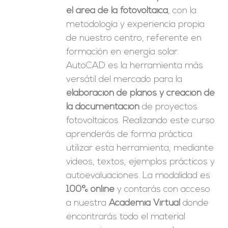
el área de la fotovoltaica
, con la
metodología y experiencia propia
de nuestro centro, referente en
formación en energía solar.
AutoCAD es la herramienta más
versátil del mercado para la
elaboración de planos y creación de
la documentación
de proyectos
fotovoltaicos. Realizando este curso
aprenderás de forma práctica
utilizar esta herramienta, mediante
videos, textos, ejemplos prácticos y
autoevaluaciones. La modalidad es
100% online
y contarás con acceso
a nuestra
Academia Virtual
donde
encontrarás todo el material