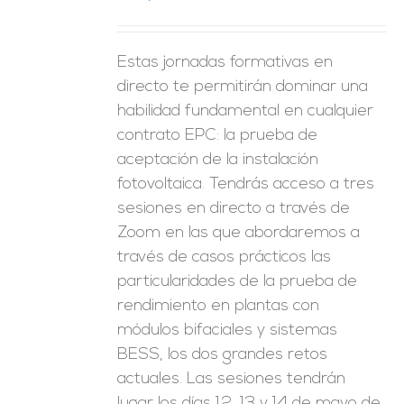
Estas jornadas formativas en
directo te permitirán dominar una
habilidad fundamental en cualquier
contrato EPC: la prueba de
aceptación de la instalación
fotovoltaica. Tendrás acceso a tres
sesiones en directo a través de
Zoom en las que abordaremos a
través de casos prácticos las
particularidades de la prueba de
rendimiento en plantas con
módulos bifaciales y sistemas
BESS, los dos grandes retos
actuales. Las sesiones tendrán
lugar los días 12, 13 y 14 de mayo de