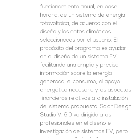
funcionamiento anual, en base
horaria, de un sistema de energía
fotovoltaica, de acuerdo con el
diseño y los datos climáticos
seleccionados por el usuario. El
propósito del programa es ayudar
en el diseño de un sistema FV,
facilitando una amplia y precisa
información sobre la energía
generada, el consumo, el apoyo
energético necesario y los aspectos
financieros relativos a la instalación
del sistema propuesto. Solar Design
Studio V. 6.0 va dirigido a los
profesionales en el diseño e
investigación de sistemas FV, pero