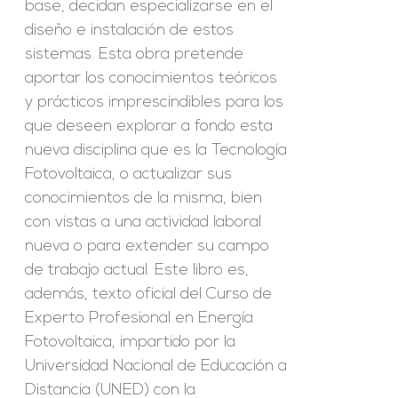
base, decidan especializarse en el
diseño e instalación de estos
sistemas. Esta obra pretende
aportar los conocimientos teóricos
y prácticos imprescindibles para los
que deseen explorar a fondo esta
nueva disciplina que es la Tecnología
Fotovoltaica, o actualizar sus
conocimientos de la misma, bien
con vistas a una actividad laboral
nueva o para extender su campo
de trabajo actual. Este libro es,
además, texto oficial del Curso de
Experto Profesional en Energía
Fotovoltaica, impartido por la
Universidad Nacional de Educación a
Distancia (UNED) con la