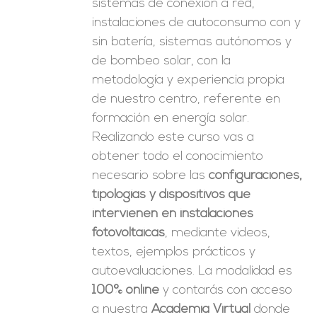
sistemas de conexión a red,
instalaciones de autoconsumo con y
sin batería, sistemas autónomos y
de bombeo solar, con la
metodología y experiencia propia
de nuestro centro, referente en
formación en energía solar.
Realizando este curso vas a
obtener todo el conocimiento
necesario sobre las
configuraciones,
tipologías y dispositivos que
intervienen en instalaciones
fotovoltaicas
, mediante videos,
textos, ejemplos prácticos y
autoevaluaciones. La modalidad es
100% online
y contarás con acceso
a nuestra
Academia Virtual
donde