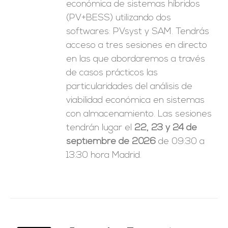
económica de sistemas híbridos
(PV+BESS) utilizando dos
softwares: PVsyst y SAM. Tendrás
acceso a tres sesiones en directo
en las que abordaremos a través
de casos prácticos las
particularidades del análisis de
viabilidad económica en sistemas
con almacenamiento. Las sesiones
tendrán lugar el
22, 23 y 24 de
septiembre de 2026
de 09:30 a
13:30 hora Madrid.