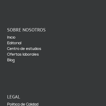
SOBRE NOSOTROS
Inicio
Editorial
Centro de estudios
Ofertas laborales
Blog
LEGAL
Política de Calidad