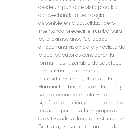
desde un punto de vista práctico,
aprovechando la tecnología
disponible en la actualidad, pero
intentando predecir el rumbo para
los próximos años. Se desea
ofrecer una visión clara y realista de
lo que los autores consideran la
forma más razonable de satisfacer
una buena parte de las
necesidades energéticas de la
Humanidad: hacer uso de la energía
solar a pequeña escala. Esto
significa captación y utilización de la
radiación por individuos, grupos o
colectividades allí donde ésta incide.
Se trata, en suma, de un libro de