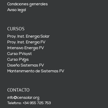
Condiciones generales
Aviso legal
CURSOS
Proy. Inst. Energía Solar
Proy. Inst. Energía FV
Intensivo Energía FV
Curso PVsyst
Curso PVgis
Diseño Sistemas FV
Mantenimiento de Sistemas FV
CONTACTO
info@censolar.org
Teléfono: +34 955 725 753