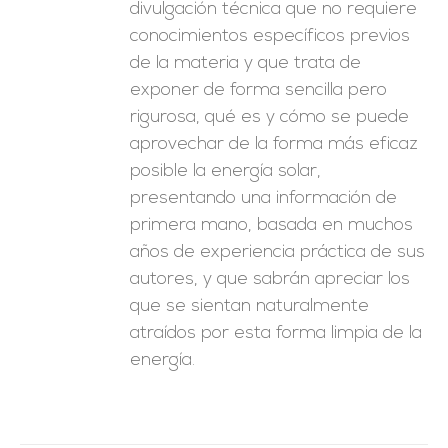
divulgación técnica que no requiere
conocimientos específicos previos
de la materia y que trata de
exponer de forma sencilla pero
rigurosa, qué es y cómo se puede
aprovechar de la forma más eficaz
posible la energía solar,
presentando una información de
primera mano, basada en muchos
años de experiencia práctica de sus
autores, y que sabrán apreciar los
que se sientan naturalmente
atraídos por esta forma limpia de la
energía.