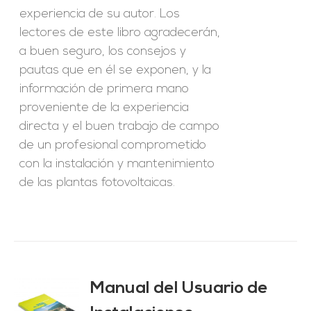
experiencia de su autor. Los
lectores de este libro agradecerán,
a buen seguro, los consejos y
pautas que en él se exponen, y la
información de primera mano
proveniente de la experiencia
directa y el buen trabajo de campo
de un profesional comprometido
con la instalación y mantenimiento
de las plantas fotovoltaicas.
Manual del Usuario de