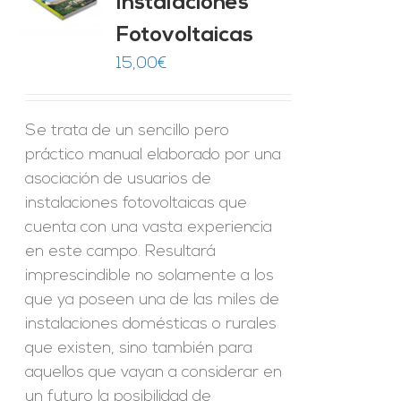
Instalaciones
O
Fotovoltaicas
ES
15,00
€
Se trata de un sencillo pero
práctico manual elaborado por una
asociación de usuarios de
instalaciones fotovoltaicas que
cuenta con una vasta experiencia
en este campo. Resultará
imprescindible no solamente a los
que ya poseen una de las miles de
instalaciones domésticas o rurales
que existen, sino también para
aquellos que vayan a considerar en
un futuro la posibilidad de