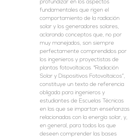
profundizar en los aspectos
fundamentales que rigen el
comportamiento de la radiación
solar y los generadores solares,
aclarando conceptos que, no por
muy manejados, son siempre
perfectamente comprendidos por
los ingenieros y proyectistas de
plantas fotovoltaicas. "Radiación
Solar y Dispositivos Fotovoltaicos”,
constituye un texto de referencia
obligada para ingenieros y
estudiantes de Escuelas Técnicas
en las que se impartan enseñanzas
relacionadas con la energía solar, y,
en general, para todos los que
deseen comprender las bases