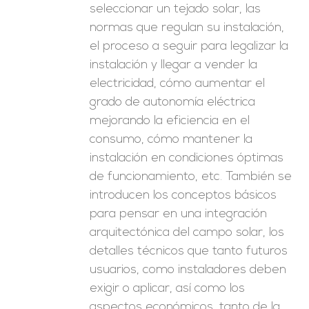
seleccionar un tejado solar, las
normas que regulan su instalación,
el proceso a seguir para legalizar la
instalación y llegar a vender la
electricidad, cómo aumentar el
grado de autonomía eléctrica
mejorando la eficiencia en el
consumo, cómo mantener la
instalación en condiciones óptimas
de funcionamiento, etc. También se
introducen los conceptos básicos
para pensar en una integración
arquitectónica del campo solar, los
detalles técnicos que tanto futuros
usuarios, como instaladores deben
exigir o aplicar, así como los
aspectos económicos, tanto de la