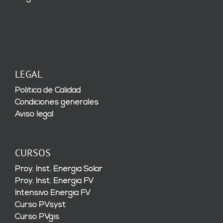
LEGAL
Política de Calidad
Condiciones generales
Aviso legal
CURSOS
Proy. Inst. Energía Solar
Proy. Inst. Energía FV
Intensivo Energía FV
Curso PVsyst
Curso PVgis