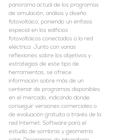
panorama actual de los programas
de simulación, análisis y diseño
fotovoltaico, poniendo un énfasis
especial en los edificios
fotovoltaicos conectados a la red
eléctrica. Junto con varias
reflexiones sobre los objetivos y
estrategias de este tipo de
herramientas, se ofrece
información sobre más de un
centenar de programas disponibles
en el mercado, indicando dónde
conseguir versiones comerciales o
de evaluación gratuita a través de la
red Internet: Software para el
estudio de sombras y geometría