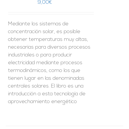
9,00
€
Mediante los sistemas de
concentración solar, es posible
obtener temperaturas muy altas,
necesarias para diversos procesos
industriales o para producir
electricidad mediante procesos
termodinámicos, como los que
tienen lugar en las denominadas
centrales solares. El libro es una
introducción a esta tecnología de
aprovechamiento energético