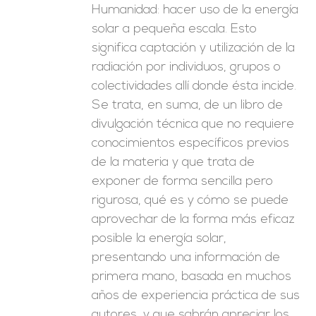
Humanidad: hacer uso de la energía
solar a pequeña escala. Esto
significa captación y utilización de la
radiación por individuos, grupos o
colectividades allí donde ésta incide.
Se trata, en suma, de un libro de
divulgación técnica que no requiere
conocimientos específicos previos
de la materia y que trata de
exponer de forma sencilla pero
rigurosa, qué es y cómo se puede
aprovechar de la forma más eficaz
posible la energía solar,
presentando una información de
primera mano, basada en muchos
años de experiencia práctica de sus
autores, y que sabrán apreciar los