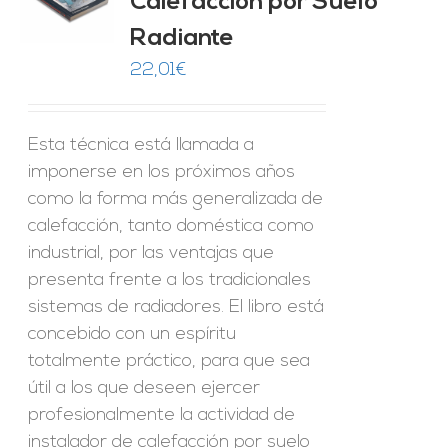
Calefacción por Suelo
Radiante
22,01
€
Esta técnica está llamada a
imponerse en los próximos años
como la forma más generalizada de
calefacción, tanto doméstica como
industrial, por las ventajas que
presenta frente a los tradicionales
sistemas de radiadores. El libro está
concebido con un espíritu
totalmente práctico, para que sea
útil a los que deseen ejercer
profesionalmente la actividad de
instalador de calefacción por suelo