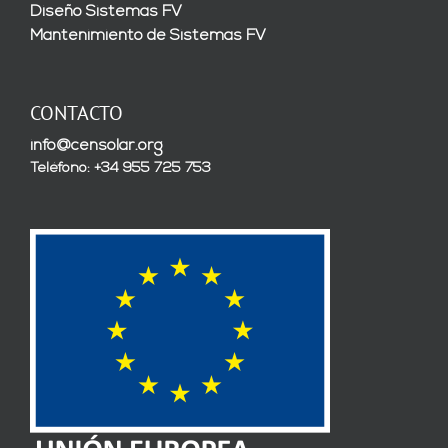
Diseño Sistemas FV
Mantenimiento de Sistemas FV
CONTACTO
info@censolar.org
Teléfono: +34 955 725 753