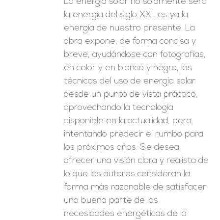
La energía solar no solamente será
la energía del siglo XXI, es ya la
energía de nuestro presente. La
obra expone, de forma concisa y
breve, ayudándose con fotografías,
en color y en blanco y negro, las
técnicas del uso de energía solar
desde un punto de vista práctico,
aprovechando la tecnología
disponible en la actualidad, pero
intentando predecir el rumbo para
los próximos años. Se desea
ofrecer una visión clara y realista de
lo que los autores consideran la
forma más razonable de satisfacer
una buena parte de las
necesidades energéticas de la