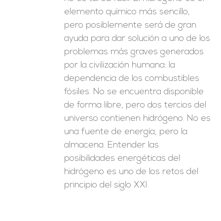
elemento químico más sencillo,
pero posiblemente será de gran
ayuda para dar solución a uno de los
problemas más graves generados
por la civilización humana: la
dependencia de los combustibles
fósiles. No se encuentra disponible
de forma libre, pero dos tercios del
universo contienen hidrógeno. No es
una fuente de energía, pero la
almacena. Entender las
posibilidades energéticas del
hidrógeno es uno de los retos del
principio del siglo XXI.