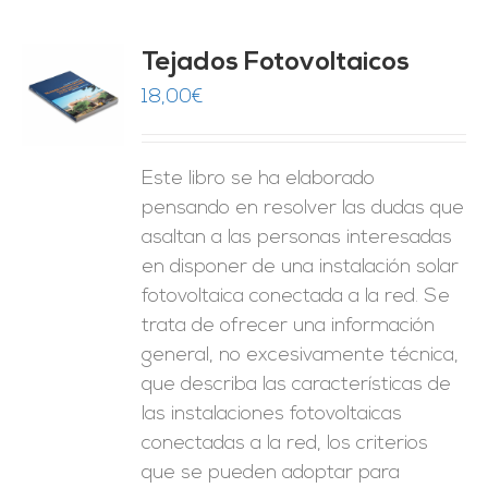
Tejados Fotovoltaicos
18,00
€
O
ES
Este libro se ha elaborado
pensando en resolver las dudas que
asaltan a las personas interesadas
en disponer de una instalación solar
fotovoltaica conectada a la red. Se
trata de ofrecer una información
general, no excesivamente técnica,
que describa las características de
las instalaciones fotovoltaicas
conectadas a la red, los criterios
que se pueden adoptar para