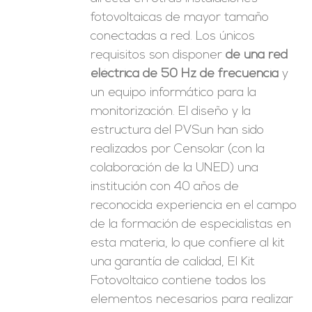
fotovoltaicas de mayor tamaño
conectadas a red. Los únicos
requisitos son disponer
de una red
eléctrica de 50 Hz de frecuencia
y
un equipo informático para la
monitorización. El diseño y la
estructura del PVSun han sido
realizados por Censolar (con la
colaboración de la UNED) una
institución con 40 años de
reconocida experiencia en el campo
de la formación de especialistas en
esta materia, lo que confiere al kit
una garantía de calidad, El Kit
Fotovoltaico contiene todos los
elementos necesarios para realizar