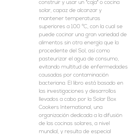
construir y usar un "caja" o cocina
solar, capaz de alcanzar y
mantener temperaturas
superiores a 100 ºC, con la cual se
puede cocinar una gran variedad de
alimentos sin otra energía que la
procedente del Sol, así como
pasteurizar el agua de consumo,
evitando multitud de enfermedades
causadas por contaminación
bacteriana. El libro está basado en
las investigaciones y desarrollos
llevados a cabo por la Solar Box
Cookers International, una
organización dedicada a la difusión
de las cocinas solares, a nivel
mundial, y resulta de especial