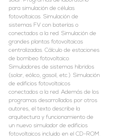
solar. Programas de laboratorio
para simulación de células
fotovoltaicas. Simulación de
sistemas FV con baterías o
conectados a la red. Simulación de
grandes plantas fotovoltaicas
centralizadas. Cálculo de estaciones
de bombeo fotovoltaico.
Simuladores de sistemas híbridos
(solar, eólico, gasoil, etc.). Simulación
de edificios fotovoltaicos
conectados a la red. Además de los
programas desarrollados por otros
autores, el texto describe la
arquitectura y funcionamiento de
un nuevo simulador de edificios
fotovoltaicos incluido en el CD-ROM.