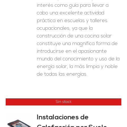
interés como guía para llevar a
cabo una excelente actividad
práctica en escuelas y talleres
ocupacionales, ya que la
construcción de una cocina solar
constituye una magnífica forma de
introducirse en el apasionante
mundo del conocimiento y uso de la
energía solar, la más limpia y noble
de todas las energías.
Sin stock
Instalaciones de
ES