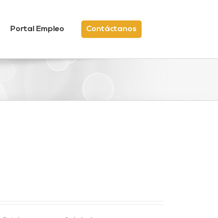
Portal Empleo
Contáctanos