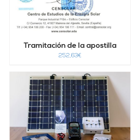
Tramitación de la apostilla
252,63
€