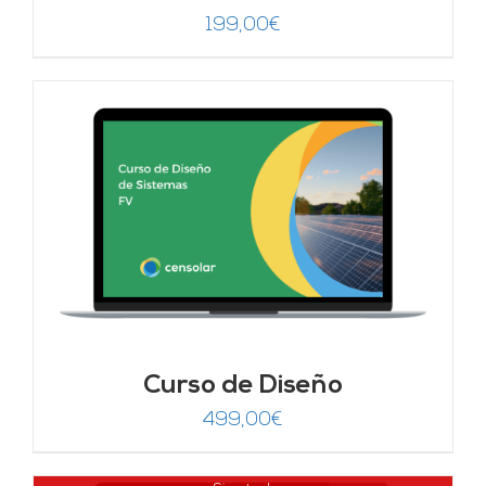
199,00
€
Curso de Diseño
499,00
€