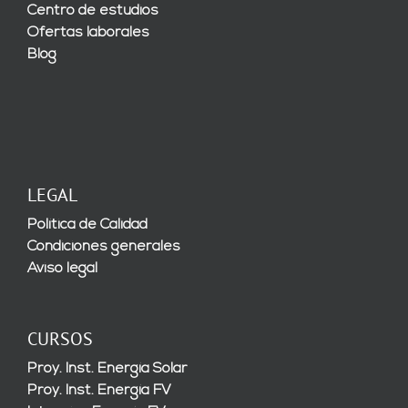
Centro de estudios
Ofertas laborales
Blog
LEGAL
Política de Calidad
Condiciones generales
Aviso legal
CURSOS
Proy. Inst. Energía Solar
Proy. Inst. Energía FV