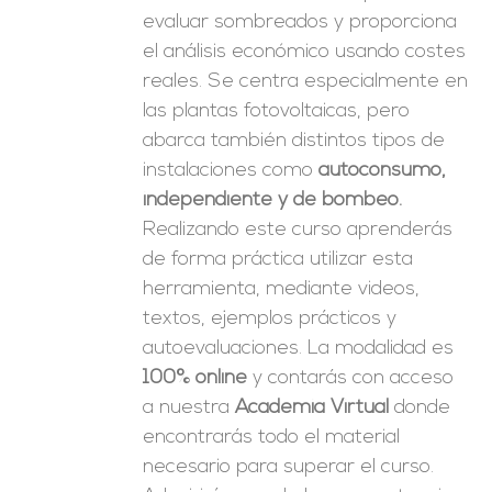
evaluar sombreados y proporciona
el análisis económico usando costes
reales. Se centra especialmente en
las plantas fotovoltaicas, pero
abarca también distintos tipos de
instalaciones como
autoconsumo,
independiente y de bombeo.
Realizando este curso aprenderás
de forma práctica utilizar esta
herramienta, mediante videos,
textos, ejemplos prácticos y
autoevaluaciones. La modalidad es
100% online
y contarás con acceso
a nuestra
Academia Virtual
donde
encontrarás todo el material
necesario para superar el curso.