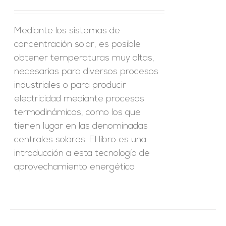
Mediante los sistemas de
concentración solar, es posible
obtener temperaturas muy altas,
necesarias para diversos procesos
industriales o para producir
electricidad mediante procesos
termodinámicos, como los que
tienen lugar en las denominadas
centrales solares. El libro es una
introducción a esta tecnología de
aprovechamiento energético