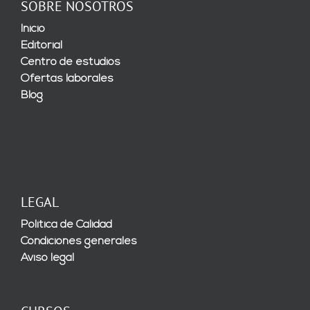
SOBRE NOSOTROS
Inicio
Editorial
Centro de estudios
Ofertas laborales
Blog
LEGAL
Política de Calidad
Condiciones generales
Aviso legal