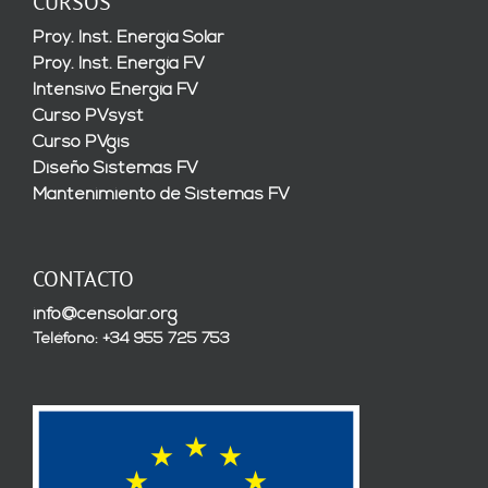
CURSOS
Proy. Inst. Energía Solar
Proy. Inst. Energía FV
Intensivo Energía FV
Curso PVsyst
Curso PVgis
Diseño Sistemas FV
Mantenimiento de Sistemas FV
CONTACTO
info@censolar.org
Teléfono: +34 955 725 753