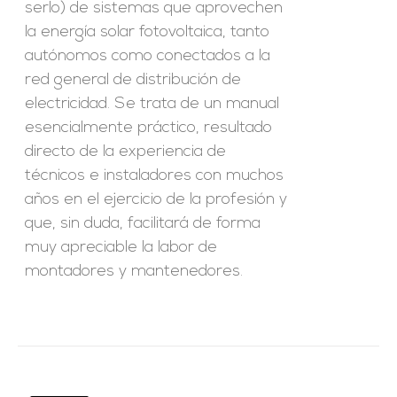
serlo) de sistemas que aprovechen
la energía solar fotovoltaica, tanto
autónomos como conectados a la
red general de distribución de
electricidad. Se trata de un manual
esencialmente práctico, resultado
directo de la experiencia de
técnicos e instaladores con muchos
años en el ejercicio de la profesión y
que, sin duda, facilitará de forma
muy apreciable la labor de
montadores y mantenedores.
ado