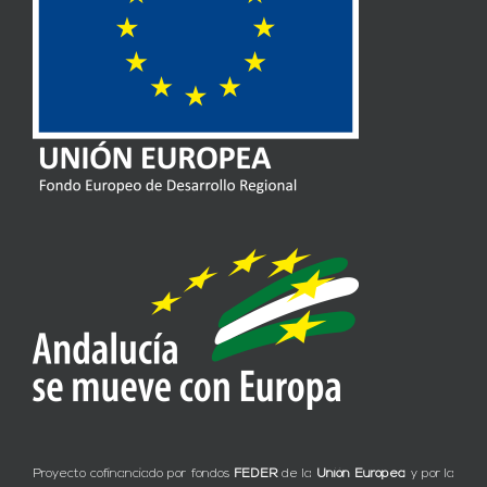
Proyecto cofinanciado por fondos
FEDER
de la
Unión Europea
y por la