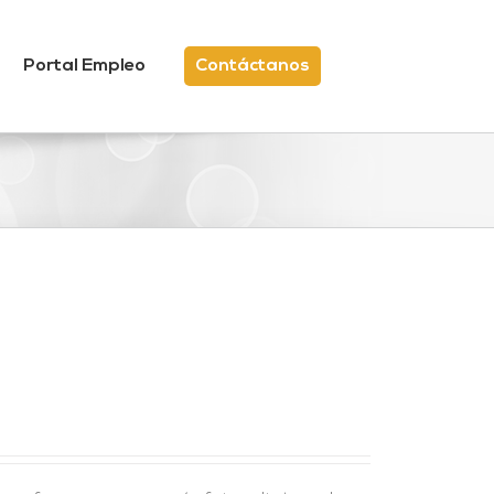
Portal Empleo
Contáctanos