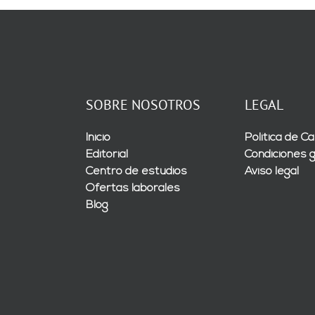
SOBRE NOSOTROS
LEGAL
Inicio
Política de Ca
Editorial
Condiciones 
Centro de estudios
Aviso legal
Ofertas laborales
Blog