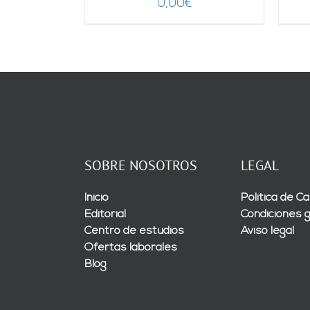
0,00
€
SOBRE NOSOTROS
LEGAL
Inicio
Política de Ca
Editorial
Condiciones 
Centro de estudios
Aviso legal
Ofertas laborales
Blog