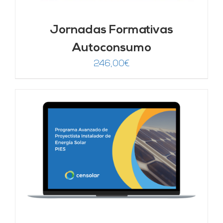
Jornadas Formativas
Autoconsumo
246,00
€