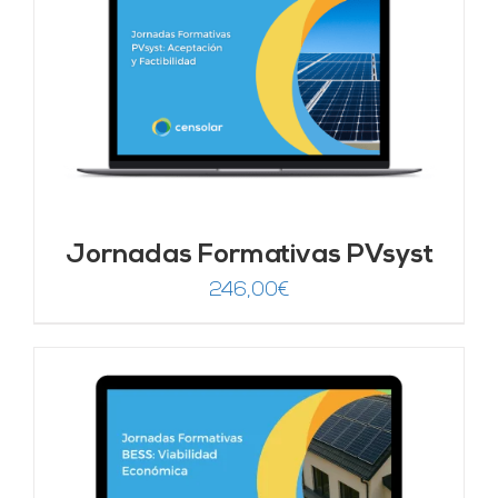
Jornadas Formativas PVsyst
246,00
€