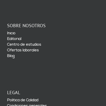
SOBRE NOSOTROS
Inicio
Editorial
Centro de estudios
Ofertas laborales
Blog
LEGAL
Política de Calidad