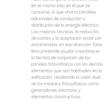
en el mismo sitio en el que se
consume, lo que ahorra pérdidas
adicionales de conducción y
distribución de la energía eléctrica.
Las mejoras técnicas, la reducción
de costes y la aceptación social van
encaminadas en esa dirección. Este
libro pretende ayudar a esclarecer
la técnica de conjunción de los
paneles fotovoltaicos con los demás
elementos que son habituales en la
edificación, resaltando la visión dual
de los módulos fotovoltaicos como
generadores eléctricos y
elementos constructivos.