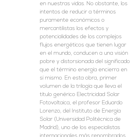
en nuestras vidas. No obstante, los
intentos de reducir a términos
puramente económicos o
mercantilistas los efectos y
potencialidades de los complejos
flujos energéticos que tienen lugar
en el mundo, conducen a una visión
pobre y distorsionada del significado
que el término energía encierra en
sí mismo. En esta obra, primer
volumen de la trilogía que lleva el
título genérico Electricidad Solar
Fotovoltaica, el profesor Eduardo
Lorenzo, del Instituto de Energía
Solar (Universidad Politécnica de
Madrid), uno de los especialistas
internacionales más renombrados