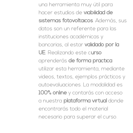
una herramienta muy útil para
hacer estudios de
viabilidad de
sistemas fotovoltaicos
. Además, sus
datos son un referente para las
instituciones académicas y
bancarias, al estar
validado por la
UE
. Realizando este c
urso
aprenderás
de forma práctica
utilizar esta herramienta, mediante
videos, textos, ejemplos prácticos y
autoevaluaciones. La modalidad es
100% online
y contarás con acceso
a nuestra
plataforma virtual
donde
encontrarás todo el material
necesario para superar el curso.