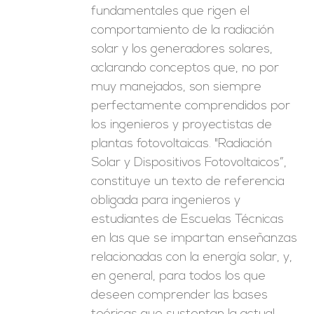
fundamentales que rigen el
comportamiento de la radiación
solar y los generadores solares,
aclarando conceptos que, no por
muy manejados, son siempre
perfectamente comprendidos por
los ingenieros y proyectistas de
plantas fotovoltaicas. "Radiación
Solar y Dispositivos Fotovoltaicos”,
constituye un texto de referencia
obligada para ingenieros y
estudiantes de Escuelas Técnicas
en las que se impartan enseñanzas
relacionadas con la energía solar, y,
en general, para todos los que
deseen comprender las bases