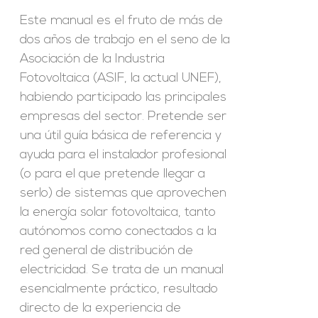
Este manual es el fruto de más de
dos años de trabajo en el seno de la
Asociación de la Industria
Fotovoltaica (ASIF, la actual UNEF),
habiendo participado las principales
empresas del sector. Pretende ser
una útil guía básica de referencia y
ayuda para el instalador profesional
(o para el que pretende llegar a
serlo) de sistemas que aprovechen
la energía solar fotovoltaica, tanto
autónomos como conectados a la
red general de distribución de
electricidad. Se trata de un manual
esencialmente práctico, resultado
directo de la experiencia de