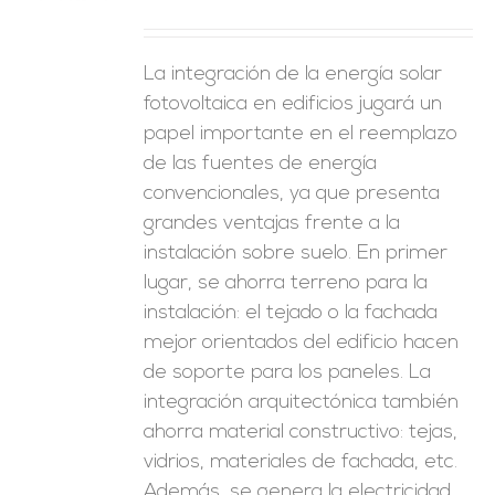
La integración de la energía solar
fotovoltaica en edificios jugará un
papel importante en el reemplazo
de las fuentes de energía
convencionales, ya que presenta
grandes ventajas frente a la
instalación sobre suelo. En primer
lugar, se ahorra terreno para la
instalación: el tejado o la fachada
mejor orientados del edificio hacen
de soporte para los paneles. La
integración arquitectónica también
ahorra material constructivo: tejas,
vidrios, materiales de fachada, etc.
Además, se genera la electricidad