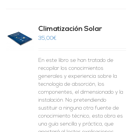
Climatización Solar
35,00
€
O
ES
En este libro se han tratado de
recopilar los conocimientos
generales y experiencia sobre la
tecnología de absorción, los
componentes, el dimensionado y la
instalación. No pretendiendo
sustituir a ninguna otra fuente de
conocimiento técnico, esta obra es
una guía sencilla y práctica, que