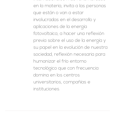
en la materia, invita a las personas
que están o van a estar
involucradas en el desarrollo y
aplicaciones de la energía
fotovoltaica, a hacer una reflexión
previa sobre el uso de la energía y
su papel en la evolución de nuestra
sociedad, reflexión necesaria para
humanizar el frío entorno
tecnológico que con frecuencia
domina en los centros
universitarios, compañías e
instituciones.