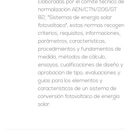
Elaboradas por el comité técnico de
normalización AEN/CTN/206/GT
82, "Sistemas de energía solar
fotovoltaica", estas normas recogen
criterios, requisitos, informaciones,
parámetros, características,
procedimientos y fundamentos de
medida, métodos de cálculo,
ensayos, cualificaciones de diseño y
aprobación de tipo, evaluaciones y
guías para los elementos y
características de un sistema de
conversión fotovoltaico de energía
solar.