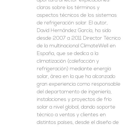
aportará al lector explicaciones
claras sobre los términos y
aspectos técnicos de los sistemas
de refrigeración solar. El autor,
David Hernández García, ha sido
desde 2007 a 2011 Director Técnico
de la multinacional ClimateWell en
España, que se dedica a la
climatización (calefacción y
refrigeración) mediante energía
solar, área en la que ha alcanzado
gran experiencia como responsable
del departamento de ingeniería,
instalaciones y proyectos de frío
solar a nivel global, dando soporte
técnico a ventas y clientes en
distintos países, desde el diseño de