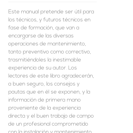
Este manual pretende ser útil para
los técnicos, y futuros técnicos en
fase de formación, que van a
encargarse de las diversas
operaciones de mantenimiento,
tanto preventivo como correctivo,
trasmitiéndoles la inestimable
experiencia de su autor. Los
lectores de este libro agradecerán,
a buen seguro, los consejos y
pautas que en él se exponen, y la
información de primera mano
proveniente de la experiencia
directa y el buen trabajo de campo
de un profesional comprometido
con la instalación y mantenimiento