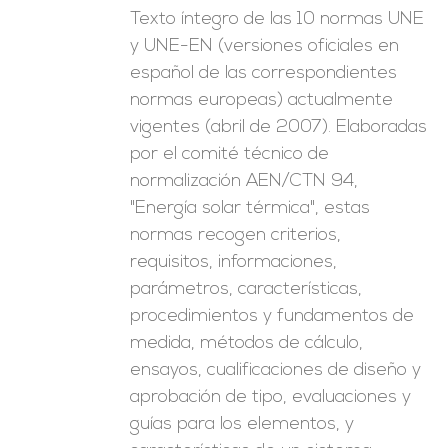
Texto íntegro de las 10 normas UNE
y UNE-EN (versiones oficiales en
español de las correspondientes
normas europeas) actualmente
vigentes (abril de 2007). Elaboradas
por el comité técnico de
normalización AEN/CTN 94,
"Energía solar térmica", estas
normas recogen criterios,
requisitos, informaciones,
parámetros, características,
procedimientos y fundamentos de
medida, métodos de cálculo,
ensayos, cualificaciones de diseño y
aprobación de tipo, evaluaciones y
guías para los elementos, y