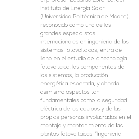
el profesor Eduardo Lorenzo, del
Instituto de Energía Solar
(Universidad Politécnica de Madrid),
reconocido como uno de los
grandes especialistas
internacionales en ingeniería de los
sistemas fotovoltaicos, entra de
lleno en el estudio de la tecnología
fotovoltaica, los componentes de
los sistemas, la producción
energética esperada, y aborda
asimismo aspectos tan
fundamentales como la seguridad
eléctrica de los equipos y de las
propias personas involucradas en el
montaje y mantenimiento de las
plantas fotovoltaicas. “Ingeniería