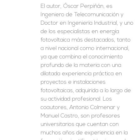
El autor, Óscar Perpiñán, es
Ingeniero de Telecomunicación y
Doctor en Ingeniería Industrial, y uno
de los especialistas en energía
fotovoltaica más destacados, tanto
a nivel nacional como internacional,
ya que combina el conocimiento
profundo de la materia con una
dilatada experiencia práctica en
proyectos e instalaciones
fotovoltaicas, adquirida a lo largo de
su actividad profesional. Los
coautores, Antonio Colmenar y
Manuel Castro, son profesores
universitarios que cuentan con
muchos años de experiencia en la