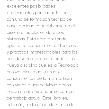
excelentes posibilidades
profesionales para aquellos que,
con una de formación técnica de
base, decidan especializarse en el
diseño e instalación de estos
sistemas. Esta obra pretende
aportar los conocimientos teóricos
y prácticos imprescindibles para los
que deseen explorar a fondo esta
nueva disciplina que es la Tecnología
Fotovoltaica, o actualizar sus
conocimientos de la misma, bien
con vistas a una actividad laboral
nueva o para extender su campo
de trabajo actual. Este libro es,
además, texto oficial del Curso de