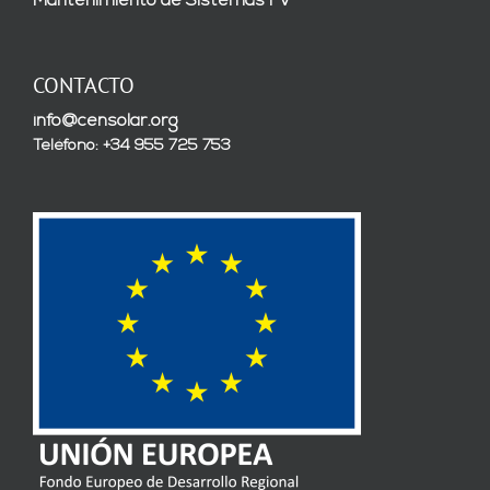
Mantenimiento de Sistemas FV
CONTACTO
info@censolar.org
Teléfono: +34 955 725 753