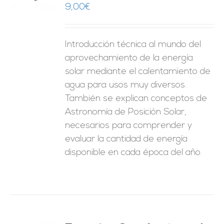
9,00
€
ES
Introducción técnica al mundo del
aprovechamiento de la energía
solar mediante el calentamiento de
agua para usos muy diversos.
También se explican conceptos de
Astronomía de Posición Solar,
necesarios para comprender y
evaluar la cantidad de energía
disponible en cada época del año.