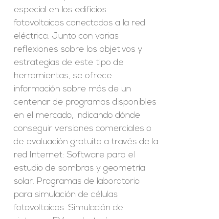
especial en los edificios
fotovoltaicos conectados a la red
eléctrica. Junto con varias
reflexiones sobre los objetivos y
estrategias de este tipo de
herramientas, se ofrece
información sobre más de un
centenar de programas disponibles
en el mercado, indicando dónde
conseguir versiones comerciales o
de evaluación gratuita a través de la
red Internet: Software para el
estudio de sombras y geometría
solar. Programas de laboratorio
para simulación de células
fotovoltaicas. Simulación de