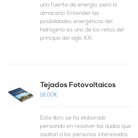
una fuente de energía, pero la
almacena. Entender las
posibilidades energéticas del
hidrógeno es uno de los retos del
principio del siglo XXI.
Tejados Fotovoltaicos
18,00
€
O
ES
Este libro se ha elaborado
pensando en resolver las dudas que
asaltan a las personas interesadas