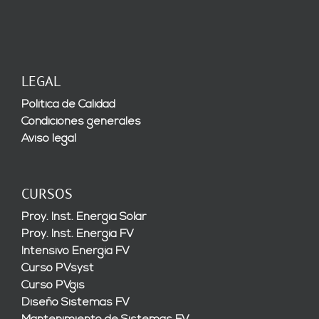
LEGAL
Política de Calidad
Condiciones generales
Aviso legal
CURSOS
Proy. Inst. Energía Solar
Proy. Inst. Energía FV
Intensivo Energía FV
Curso PVsyst
Curso PVgis
Diseño Sistemas FV