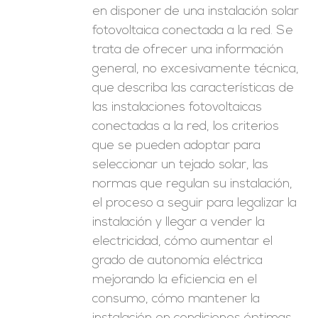
en disponer de una instalación solar
fotovoltaica conectada a la red. Se
trata de ofrecer una información
general, no excesivamente técnica,
que describa las características de
las instalaciones fotovoltaicas
conectadas a la red, los criterios
que se pueden adoptar para
seleccionar un tejado solar, las
normas que regulan su instalación,
el proceso a seguir para legalizar la
instalación y llegar a vender la
electricidad, cómo aumentar el
grado de autonomía eléctrica
mejorando la eficiencia en el
consumo, cómo mantener la