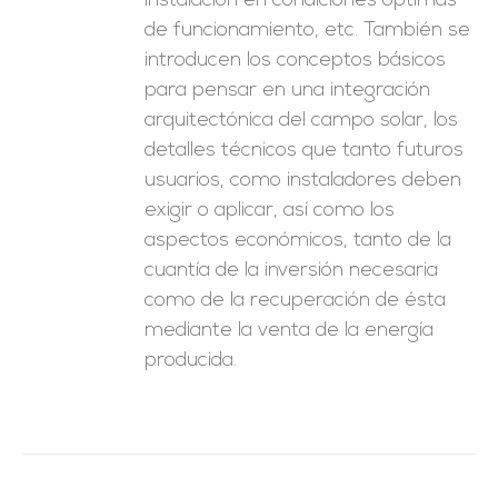
instalación en condiciones óptimas
de funcionamiento, etc. También se
introducen los conceptos básicos
para pensar en una integración
arquitectónica del campo solar, los
detalles técnicos que tanto futuros
usuarios, como instaladores deben
exigir o aplicar, así como los
aspectos económicos, tanto de la
cuantía de la inversión necesaria
como de la recuperación de ésta
mediante la venta de la energía
producida.