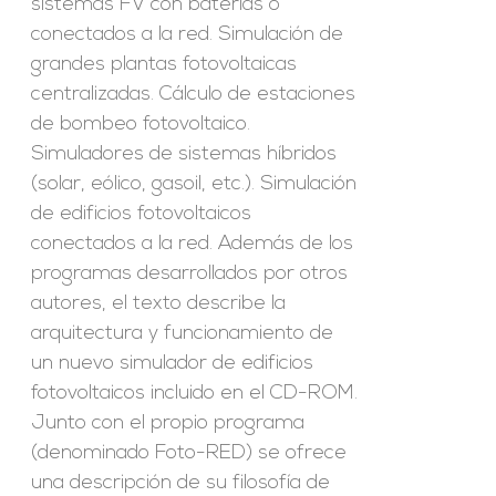
sistemas FV con baterías o
conectados a la red. Simulación de
grandes plantas fotovoltaicas
centralizadas. Cálculo de estaciones
de bombeo fotovoltaico.
Simuladores de sistemas híbridos
(solar, eólico, gasoil, etc.). Simulación
de edificios fotovoltaicos
conectados a la red. Además de los
programas desarrollados por otros
autores, el texto describe la
arquitectura y funcionamiento de
un nuevo simulador de edificios
fotovoltaicos incluido en el CD-ROM.
Junto con el propio programa
(denominado Foto-RED) se ofrece
una descripción de su filosofía de