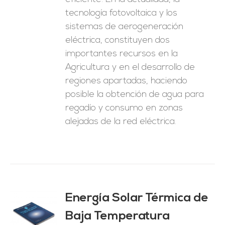
tecnología fotovoltaica y los
sistemas de aerogeneración
eléctrica, constituyen dos
importantes recursos en la
Agricultura y en el desarrollo de
regiones apartadas, haciendo
posible la obtención de agua para
regadío y consumo en zonas
alejadas de la red eléctrica.
Energía Solar Térmica de
Baja Temperatura
O