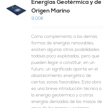
Energías Geotérmica y de
Origen Marino
O
9,00
€
ES
Como complemento a las demás
formas de energías renovables,
existen algunas otras posibilidades
todavía poco explotadas, pero que
pueden llegar a constituir, en un
futuro, un significado aporte en el
abastecimiento energético de
ciertas zonas favorables. Esta obra
es una breve introducción técnica a
la energía geotérmica y a otras
energías derivadas de las masas de