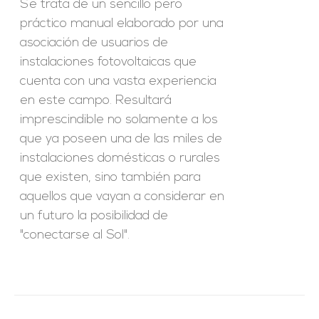
Se trata de un sencillo pero
práctico manual elaborado por una
asociación de usuarios de
instalaciones fotovoltaicas que
cuenta con una vasta experiencia
en este campo. Resultará
imprescindible no solamente a los
que ya poseen una de las miles de
instalaciones domésticas o rurales
que existen, sino también para
aquellos que vayan a considerar en
un futuro la posibilidad de
"conectarse al Sol".