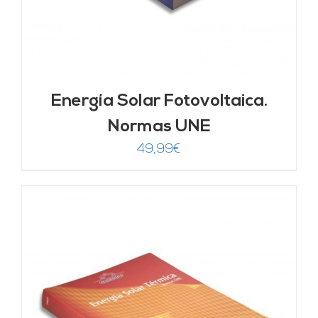
Energía Solar Fotovoltaica.
Normas UNE
49,99
€