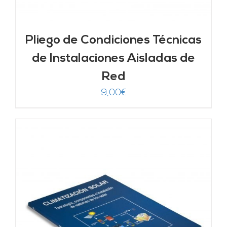
Pliego de Condiciones Técnicas
de Instalaciones Aisladas de
Red
9,00
€