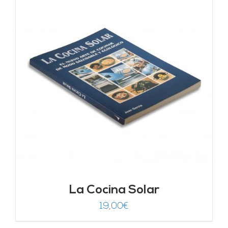
La Cocina Solar
19,00
€