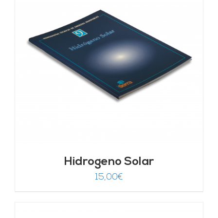
Hidrogeno Solar
15,00
€