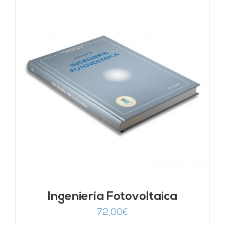
Ingeniería Fotovoltaica
72,00
€