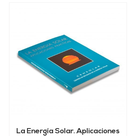
La Energía Solar. Aplicaciones