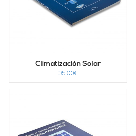
Climatización Solar
35,00
€