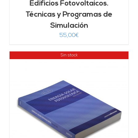
Edificios Fotovoltaicos.
Técnicas y Programas de
Simulación
55,00
€
Sin stock