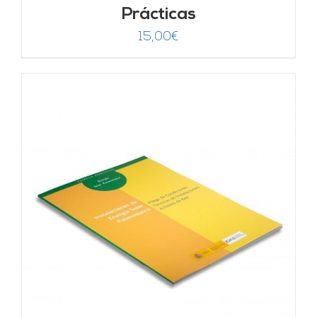
Prácticas
15,00
€