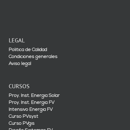
LEGAL
Política de Calidad
Condiciones generales
Aviso legal
CURSOS
Proy. Inst. Energía Solar
Proy. Inst. Energía FV
Intensivo Energía FV
Curso PVsyst
Curso PVgis