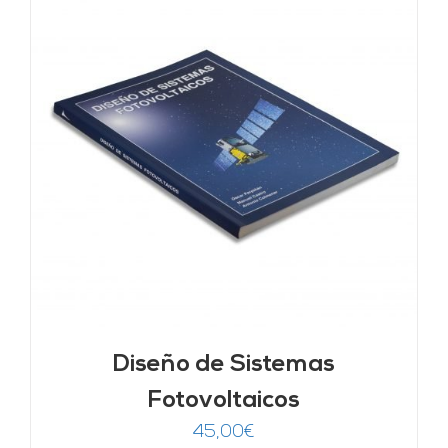
Diseño de Sistemas
Fotovoltaicos
45,00
€