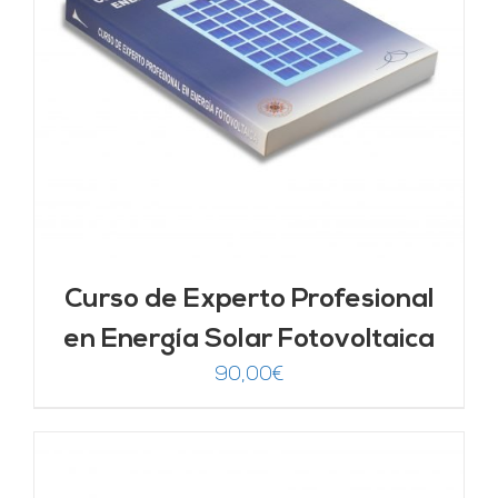
Curso de Experto Profesional
en Energía Solar Fotovoltaica
90,00
€