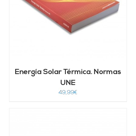
Energía Solar Térmica. Normas
UNE
49,99
€