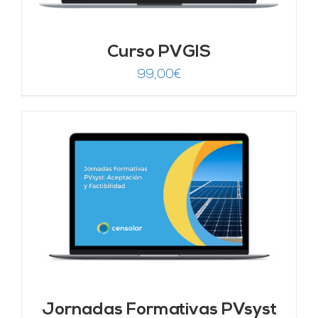
Curso PVGIS
99,00
€
Jornadas Formativas PVsyst