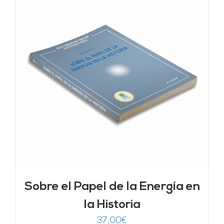
Sobre el Papel de la Energía en
la Historia
37,00
€