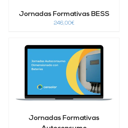
Jornadas Formativas BESS
246,00
€
Jornadas Formativas