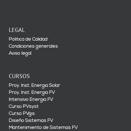
LEGAL
Política de Calidad
Condiciones generales
Aviso legal
CURSOS
Proy. Inst. Energía Solar
Proy. Inst. Energía FV
Intensivo Energía FV
Curso PVsyst
Curso PVgis
Diseño Sistemas FV
Mantenimiento de Sistemas FV