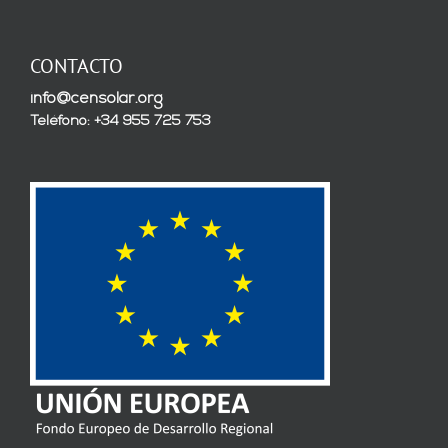
CONTACTO
info@censolar.org
Teléfono: +34 955 725 753