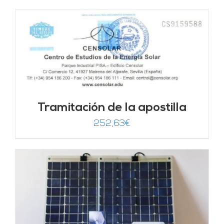
Tramitación de la apostilla
252,63
€