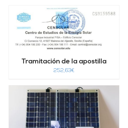
Tramitación de la apostilla
252,63
€