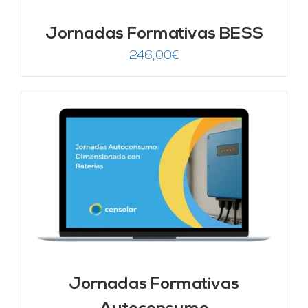
Jornadas Formativas BESS
246,00
€
Jornadas Formativas