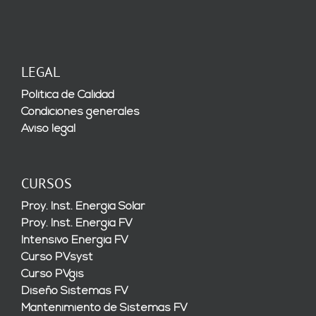
LEGAL
Política de Calidad
Condiciones generales
Aviso legal
CURSOS
Proy. Inst. Energía Solar
Proy. Inst. Energía FV
Intensivo Energía FV
Curso PVsyst
Curso PVgis
Diseño Sistemas FV
Mantenimiento de Sistemas FV