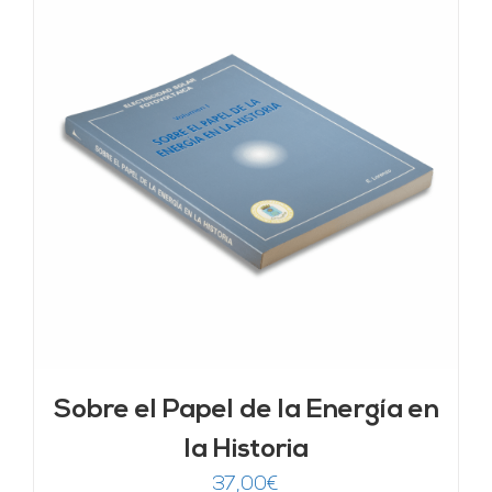
Sobre el Papel de la Energía en
la Historia
37,00
€