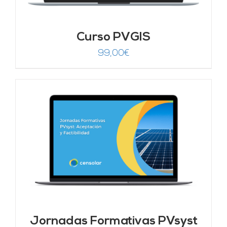
Curso PVGIS
99,00
€
Jornadas Formativas PVsyst