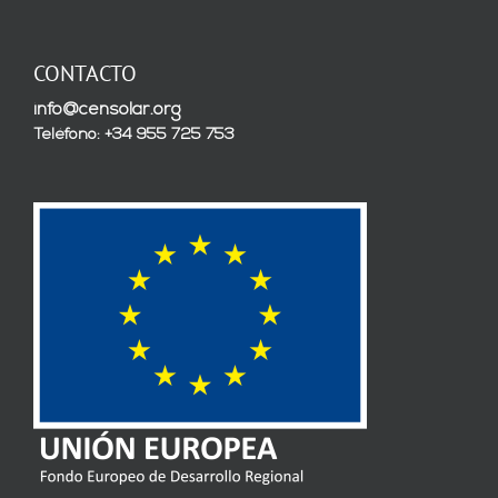
CONTACTO
info@censolar.org
Teléfono: +34 955 725 753