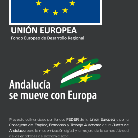
Proyecto cofinanciado por fondos
FEDER
de la
Unión Europea
y por la
Consejería de Empleo, Formación y Trabajo Autónomo
de la
Junta de
Andalucía
para la modernización digital y la mejora de la competitividad
de las entidades de economía social.