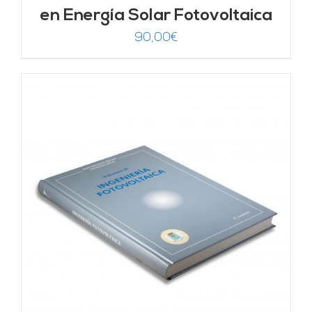
en Energía Solar Fotovoltaica
90,00
€