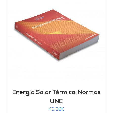
Energía Solar Térmica. Normas
UNE
49,99
€