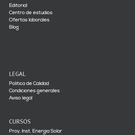
Editorial
Centro de estudios
Ofertas laborales
Blog
LEGAL
Política de Calidad
Condiciones generales
Aviso legal
CURSOS
Proy. Inst. Energía Solar