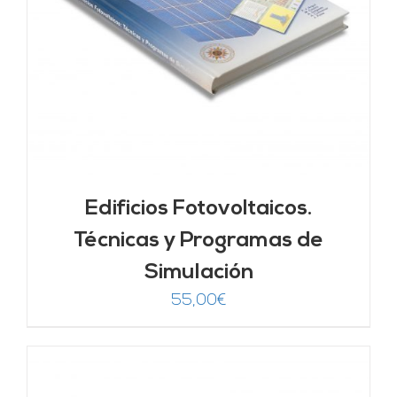
Edificios Fotovoltaicos.
Técnicas y Programas de
Simulación
55,00
€