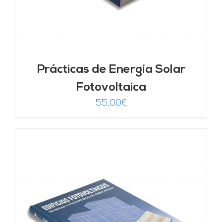
Prácticas de Energía Solar
Fotovoltaica
55,00
€