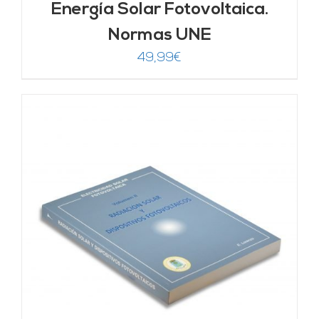
Energía Solar Fotovoltaica.
Normas UNE
49,99
€