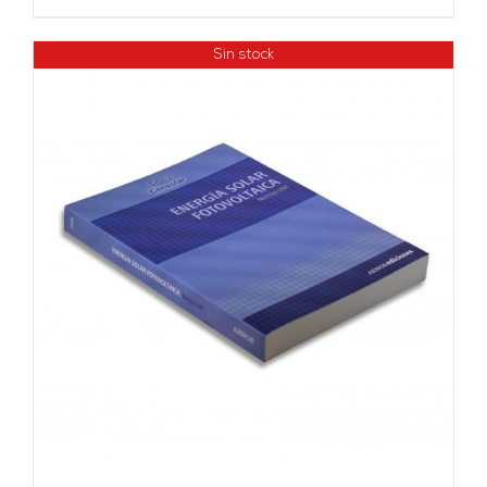
Sin stock