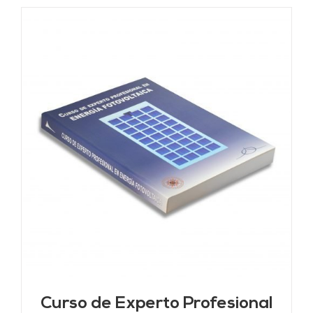
Curso de Experto Profesional