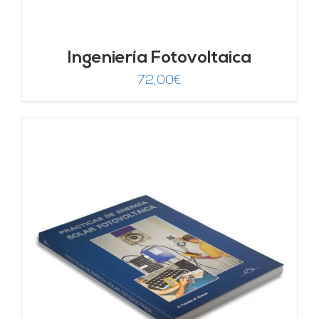
Ingeniería Fotovoltaica
72,00
€