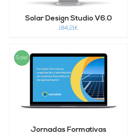
Solar Design Studio V6.0
184,21
€
Sale!
Jornadas Formativas