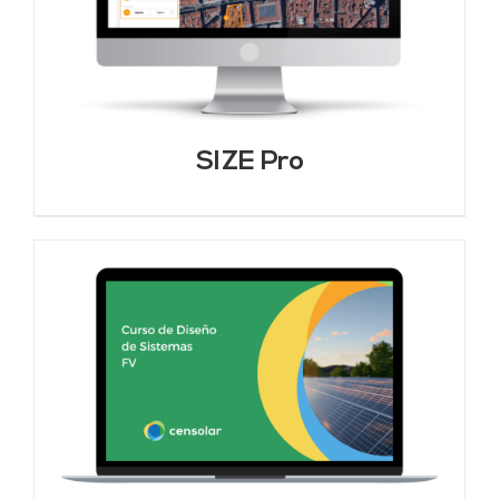
SIZE Pro