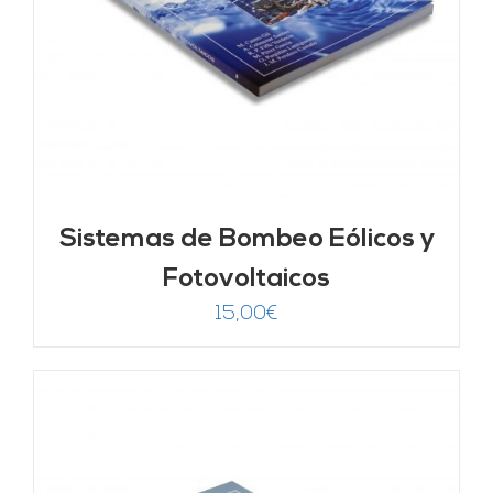
Sistemas de Bombeo Eólicos y
Fotovoltaicos
15,00
€