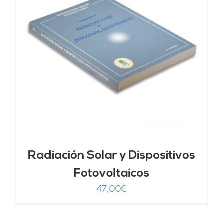
Radiación Solar y Dispositivos
Fotovoltaicos
47,00
€