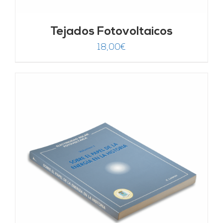
Tejados Fotovoltaicos
18,00
€