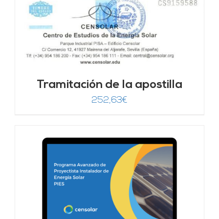
Tramitación de la apostilla
252,63
€