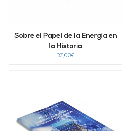
Sobre el Papel de la Energía en
la Historia
37,00
€