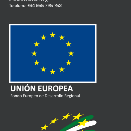
Teléfono: +34 955 725 753