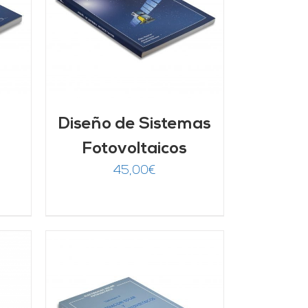
/
Diseño de Sistemas
Fotovoltaicos
45,00
€