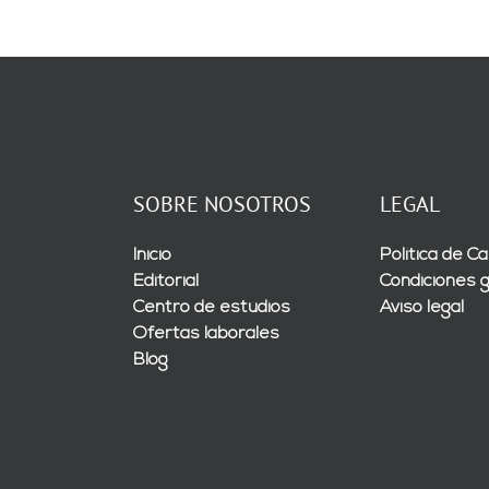
SOBRE NOSOTROS
LEGAL
Inicio
Política de Ca
Editorial
Condiciones 
Centro de estudios
Aviso legal
Ofertas laborales
Blog