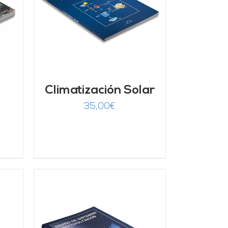
/
Climatización Solar
35,00
€