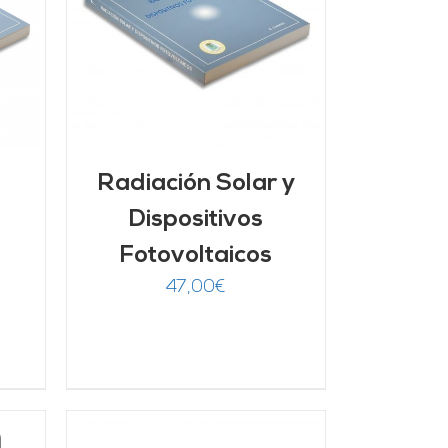
/
Radiación Solar y
Dispositivos
Fotovoltaicos
47,00
€