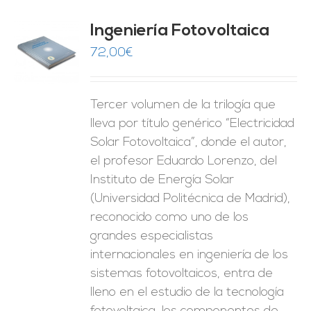
Ingeniería Fotovoltaica
72,00
€
O
ES
Tercer volumen de la trilogía que
lleva por título genérico “Electricidad
Solar Fotovoltaica”, donde el autor,
el profesor Eduardo Lorenzo, del
Instituto de Energía Solar
(Universidad Politécnica de Madrid),
reconocido como uno de los
grandes especialistas
internacionales en ingeniería de los
sistemas fotovoltaicos, entra de
lleno en el estudio de la tecnología