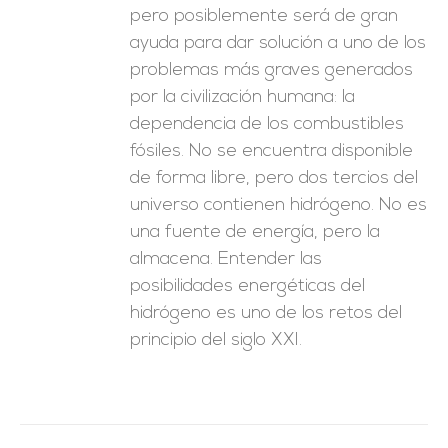
pero posiblemente será de gran
ayuda para dar solución a uno de los
problemas más graves generados
por la civilización humana: la
dependencia de los combustibles
fósiles. No se encuentra disponible
de forma libre, pero dos tercios del
universo contienen hidrógeno. No es
una fuente de energía, pero la
almacena. Entender las
posibilidades energéticas del
hidrógeno es uno de los retos del
principio del siglo XXI.