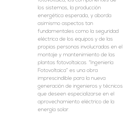
fotovoltaica, los componentes de
los sistemas, la producción
energética esperada, y aborda
asimismo aspectos tan
fundamentales como la seguridad
eléctrica de los equipos y de las
propias personas involucradas en el
montaje y mantenimiento de las
plantas fotovoltaicas. “Ingeniería
Fotovoltaica” es una obra
imprescindible para la nueva
generación de ingenieros y técnicos
que deseen especializarse en el
aprovechamiento eléctrico de la
energía solar.