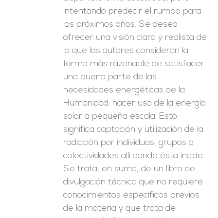
intentando predecir el rumbo para
los próximos años. Se desea
ofrecer una visión clara y realista de
lo que los autores consideran la
forma más razonable de satisfacer
una buena parte de las
necesidades energéticas de la
Humanidad: hacer uso de la energía
solar a pequeña escala. Esto
significa captación y utilización de la
radiación por individuos, grupos o
colectividades allí donde ésta incide.
Se trata, en suma, de un libro de
divulgación técnica que no requiere
conocimientos específicos previos
de la materia y que trata de