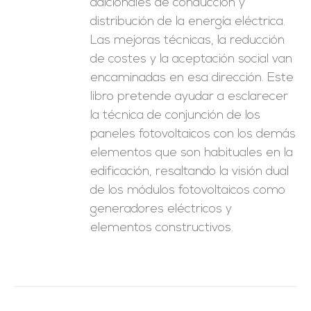
adicionales de conducción y
distribución de la energía eléctrica.
Las mejoras técnicas, la reducción
de costes y la aceptación social van
encaminadas en esa dirección. Este
libro pretende ayudar a esclarecer
la técnica de conjunción de los
paneles fotovoltaicos con los demás
elementos que son habituales en la
edificación, resaltando la visión dual
de los módulos fotovoltaicos como
generadores eléctricos y
elementos constructivos.