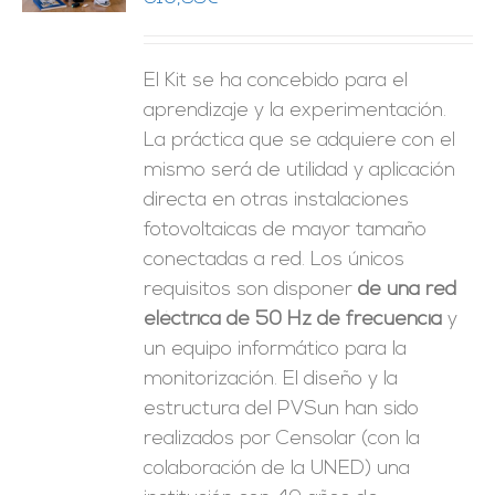
ES
El Kit se ha concebido para el
aprendizaje y la experimentación.
La práctica que se adquiere con el
mismo será de utilidad y aplicación
directa en otras instalaciones
fotovoltaicas de mayor tamaño
conectadas a red. Los únicos
requisitos son disponer
de una red
eléctrica de 50 Hz de frecuencia
y
un equipo informático para la
monitorización. El diseño y la
estructura del PVSun han sido
realizados por Censolar (con la
colaboración de la UNED) una