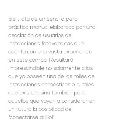
Se trata de un sencillo pero
práctico manual elaborado por una
asociación de usuarios de
instalaciones fotovoltaicas que
cuenta con una vasta experiencia
en este campo. Resultará
imprescindible no solamente a los
que ya poseen una de las miles de
instalaciones domésticas o rurales
que existen, sino también para
aquellos que vayan a considerar en
un futuro la posibilidad de
"conectarse al Sol".