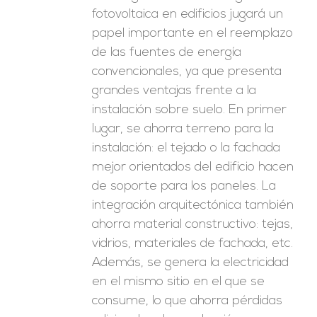
fotovoltaica en edificios jugará un
papel importante en el reemplazo
de las fuentes de energía
convencionales, ya que presenta
grandes ventajas frente a la
instalación sobre suelo. En primer
lugar, se ahorra terreno para la
instalación: el tejado o la fachada
mejor orientados del edificio hacen
de soporte para los paneles. La
integración arquitectónica también
ahorra material constructivo: tejas,
vidrios, materiales de fachada, etc.
Además, se genera la electricidad
en el mismo sitio en el que se
consume, lo que ahorra pérdidas