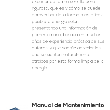
exponer de forma sencilla pero
rigurosa, qué es y cómo se puede
aprovechar de la forma más eficaz
posible la energía solar,
presentando una información de
primera mano, basada en muchos
años de experiencia práctica de sus
autores, y que sabrán apreciar los
que se sientan naturalmente
atraídos por esta forma limpia de la
energía.
Manual de Mantenimiento