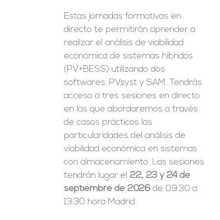
Estas jornadas formativas en
directo te permitirán aprender a
realizar el análisis de viabilidad
económica de sistemas híbridos
(PV+BESS) utilizando dos
softwares: PVsyst y SAM. Tendrás
acceso a tres sesiones en directo
en las que abordaremos a través
de casos prácticos las
particularidades del análisis de
viabilidad económica en sistemas
con almacenamiento. Las sesiones
tendrán lugar el
22, 23 y 24 de
septiembre de 2026
de 09:30 a
13:30 hora Madrid.