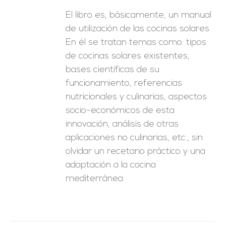
El libro es, básicamente, un manual
de utilización de las cocinas solares.
En él se tratan temas como: tipos
de cocinas solares existentes,
bases científicas de su
funcionamiento, referencias
nutricionales y culinarias, aspectos
socio-económicos de esta
innovación, análisis de otras
aplicaciones no culinarias, etc., sin
olvidar un recetario práctico y una
adaptación a la cocina
mediterránea.