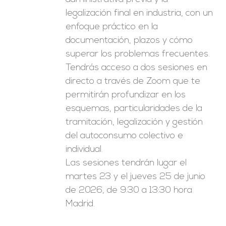
legalización final en industria, con un
enfoque práctico en la
documentación, plazos y cómo
superar los problemas frecuentes.
Tendrás acceso a dos sesiones en
directo a través de Zoom que te
permitirán profundizar en los
esquemas, particularidades de la
tramitación, legalización y gestión
del autoconsumo colectivo e
individual.
Las sesiones tendrán lugar el
martes 23 y el jueves 25 de junio
de 2026, de 9:30 a 13:30 hora
Madrid.