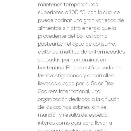
mantener temperaturas
superiores a 100 ºC, con la cual se
puede cocinar una gran variedad de
alimentos sin otra energía que la
procedente del Sol, así como
pasteurizar el agua de consumo,
evitando multitud de enfermedades
causadas por contaminación
bacteriana. El libro está basado en
las investigaciones y desarrollos
llevados a cabo por la Solar Box
Cookers International, una
organización dedicada a la difusión
de las cocinas solares, a nivel
mundial, y resulta de especial
interés como guía para llevar a