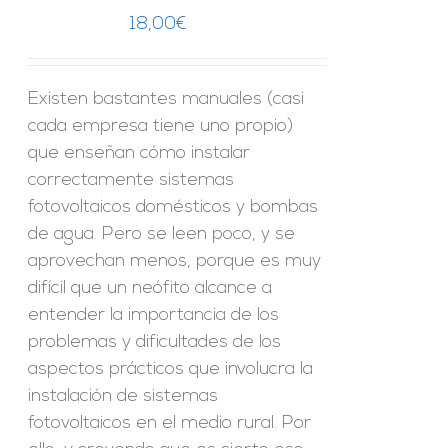
18,00
€
Existen bastantes manuales (casi
cada empresa tiene uno propio)
que enseñan cómo instalar
correctamente sistemas
fotovoltaicos domésticos y bombas
de agua. Pero se leen poco, y se
aprovechan menos, porque es muy
difícil que un neófito alcance a
entender la importancia de los
problemas y dificultades de los
aspectos prácticos que involucra la
instalación de sistemas
fotovoltaicos en el medio rural. Por