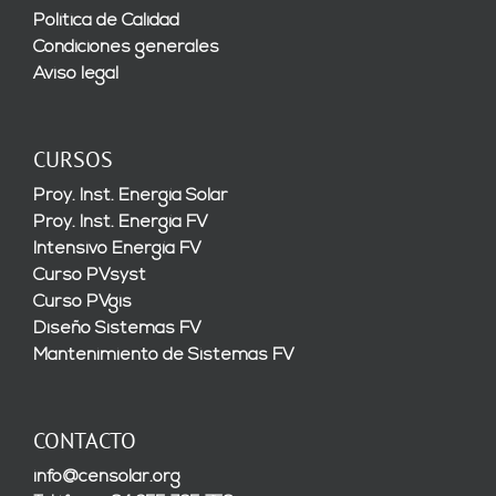
Política de Calidad
Condiciones generales
Aviso legal
CURSOS
Proy. Inst. Energía Solar
Proy. Inst. Energía FV
Intensivo Energía FV
Curso PVsyst
Curso PVgis
Diseño Sistemas FV
Mantenimiento de Sistemas FV
CONTACTO
info@censolar.org