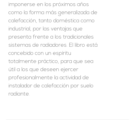
imponerse en los próximos años
como la forma más generalizada de
calefacción, tanto doméstica como
industrial, por las ventajas que
presenta frente a los tradicionales
sistemas de radiadores. El libro está
concebido con un espíritu
totalmente práctico, para que sea
útil a los que deseen ejercer
profesionalmente la actividad de
instalador de calefacción por suelo
radiante.