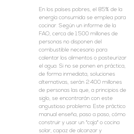
En los países pobres, el 85% de la
energía consumida se emplea para
cocinar. Según un informe de la
FAO, cerca de 1.500 millones de
personas no disponen del
combustible necesario para
calentar los alimentos o pasteurizar
el agua. Si no se ponen en práctica,
de forma inmediata, soluciones
alternativas, serán 2.400 millones
de personas las que, a principios de
siglo, se encontrarán con este
angustioso problema. Este práctico
manual enseña, paso a paso, cómo
construir y usar un "caja" o cocina
solar, capaz de alcanzar y