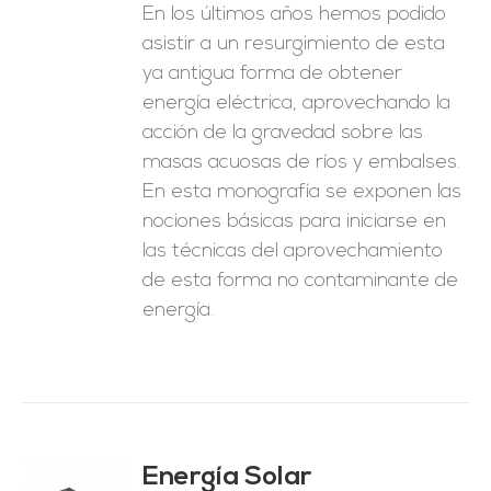
En los últimos años hemos podido
asistir a un resurgimiento de esta
ya antigua forma de obtener
energía eléctrica, aprovechando la
acción de la gravedad sobre las
masas acuosas de ríos y embalses.
En esta monografía se exponen las
nociones básicas para iniciarse en
las técnicas del aprovechamiento
de esta forma no contaminante de
energía.
Energía Solar