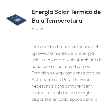
Energía Solar Térmica de
Baja Temperatura
O
9,00
€
ES
Introducción técnica al mundo del
aprovechamiento de la energía
solar mediante el calentamiento de
agua para usos muy diversos.
También se explican conceptos de
Astronomía de Posición Solar,
necesarios para comprender y
evaluar la cantidad de energía
disponible en cada época del año.