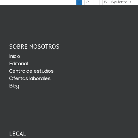
1
2
…
5
Siguiente
SOBRE NOSOTROS
Inicio
Editorial
Centro de estudios
Ofertas laborales
Blog
LEGAL