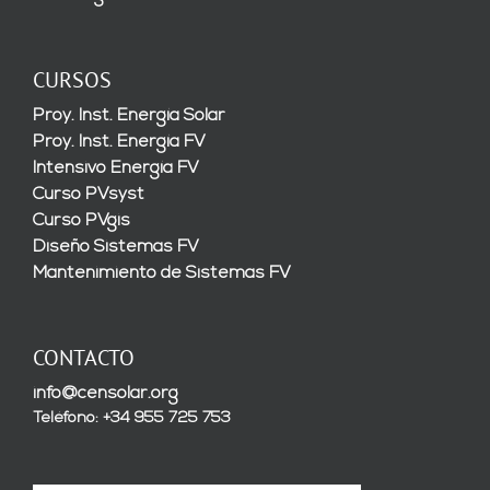
CURSOS
Proy. Inst. Energía Solar
Proy. Inst. Energía FV
Intensivo Energía FV
Curso PVsyst
Curso PVgis
Diseño Sistemas FV
Mantenimiento de Sistemas FV
CONTACTO
info@censolar.org
Teléfono: +34 955 725 753