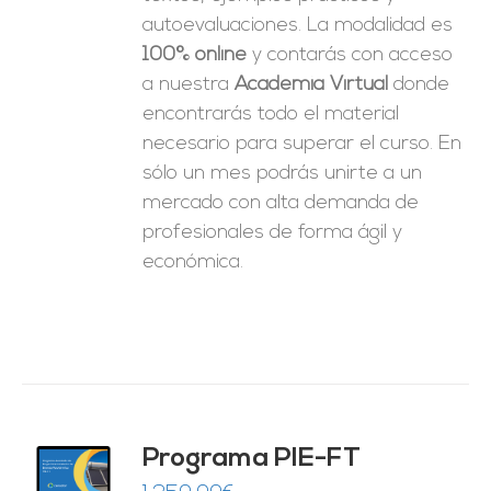
autoevaluaciones. La modalidad es
100% online
y contarás con acceso
a nuestra
Academia Virtual
donde
encontrarás todo el material
necesario para superar el curso. En
sólo un mes podrás unirte a un
mercado con alta demanda de
profesionales de forma ágil y
económica.
Programa PIE-FT
O