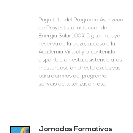
ES
Pago total del Programa Avanzado
de Proyectista Instalador de
Energía Solar 100% Digital. Incluye
reserva de la plaza, acceso a la
Academia Virtual y al contenido
disponible en esta, asistencia a las
masterclass en directo exclusivas
para alumnos del programa,
servicio de tutorización, etc.
Jornadas Formativas