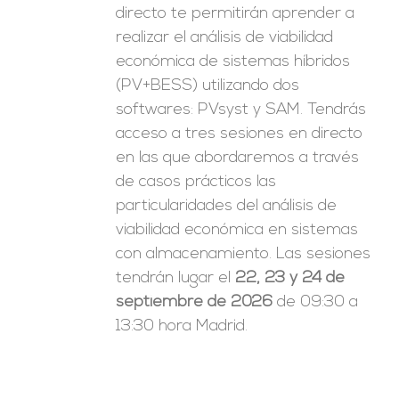
directo te permitirán aprender a
realizar el análisis de viabilidad
económica de sistemas híbridos
(PV+BESS) utilizando dos
softwares: PVsyst y SAM. Tendrás
acceso a tres sesiones en directo
en las que abordaremos a través
de casos prácticos las
particularidades del análisis de
viabilidad económica en sistemas
con almacenamiento. Las sesiones
tendrán lugar el
22, 23 y 24 de
septiembre de 2026
de 09:30 a
13:30 hora Madrid.