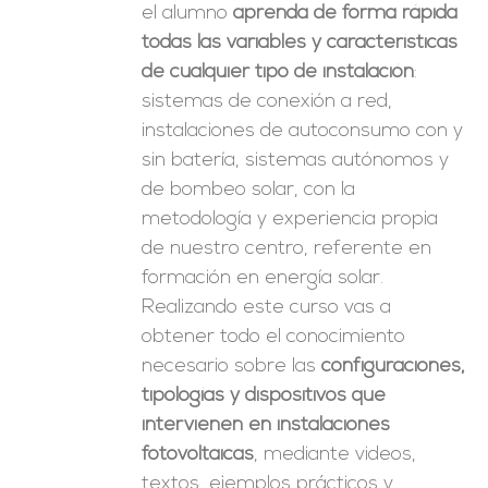
el alumno
aprenda de forma rápida
todas las variables y características
de cualquier tipo de instalación
:
sistemas de conexión a red,
instalaciones de autoconsumo con y
sin batería, sistemas autónomos y
de bombeo solar, con la
metodología y experiencia propia
de nuestro centro, referente en
formación en energía solar.
Realizando este curso vas a
obtener todo el conocimiento
necesario sobre las
configuraciones,
tipologías y dispositivos que
intervienen en instalaciones
fotovoltaicas
, mediante videos,
textos, ejemplos prácticos y