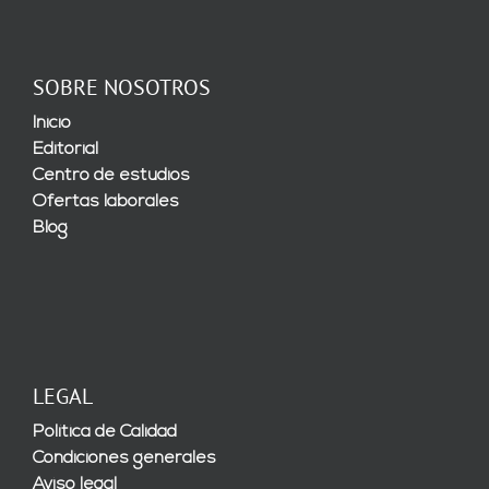
SOBRE NOSOTROS
Inicio
Editorial
Centro de estudios
Ofertas laborales
Blog
LEGAL
Política de Calidad
Condiciones generales
Aviso legal