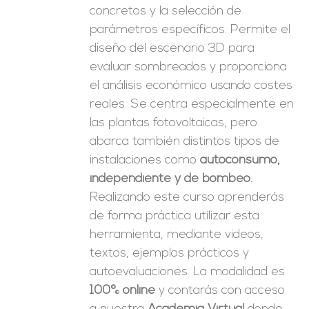
concretos y la selección de
parámetros específicos. Permite el
diseño del escenario 3D para
evaluar sombreados y proporciona
el análisis económico usando costes
reales. Se centra especialmente en
las plantas fotovoltaicas, pero
abarca también distintos tipos de
instalaciones como
autoconsumo,
independiente y de bombeo.
Realizando este curso aprenderás
de forma práctica utilizar esta
herramienta, mediante videos,
textos, ejemplos prácticos y
autoevaluaciones. La modalidad es
100% online
y contarás con acceso