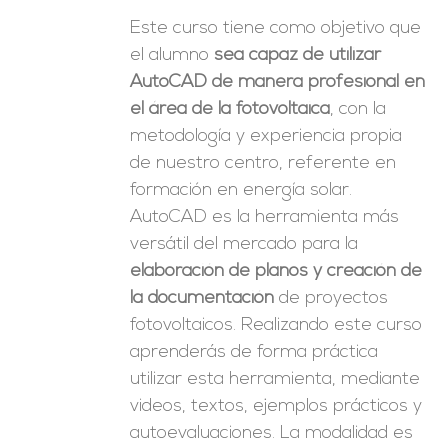
Este curso tiene como objetivo que
el alumno
sea capaz de utilizar
AutoCAD de manera profesional en
el área de la fotovoltaica
, con la
metodología y experiencia propia
de nuestro centro, referente en
formación en energía solar.
AutoCAD es la herramienta más
versátil del mercado para la
elaboración de planos y creación de
la documentación
de proyectos
fotovoltaicos. Realizando este curso
aprenderás de forma práctica
utilizar esta herramienta, mediante
videos, textos, ejemplos prácticos y
autoevaluaciones. La modalidad es