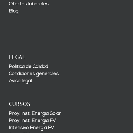
Ofertas laborales
Blog
LEGAL
Política de Calidad
Condiciones generales
Aviso legal
CURSOS
Proy. Inst. Energía Solar
Proy. Inst. Energía FV
Intensivo Energía FV