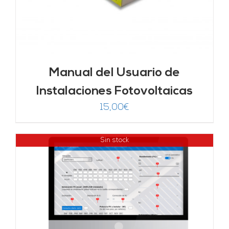
Manual del Usuario de
Instalaciones Fotovoltaicas
15,00
€
Sin stock