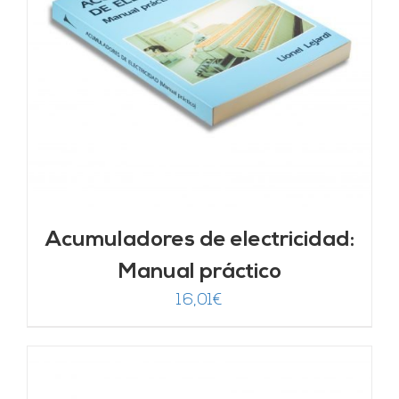
Acumuladores de electricidad:
Manual práctico
16,01
€