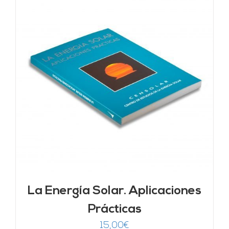
La Energía Solar. Aplicaciones
Prácticas
15,00
€