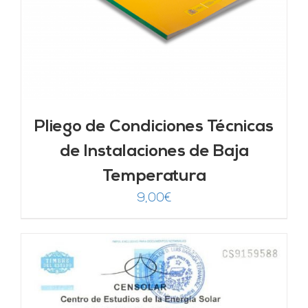
Pliego de Condiciones Técnicas
de Instalaciones de Baja
Temperatura
9,00
€