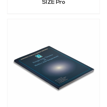
SIZE Pro