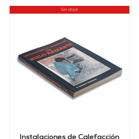
Sin stock
Instalaciones de Calefacción