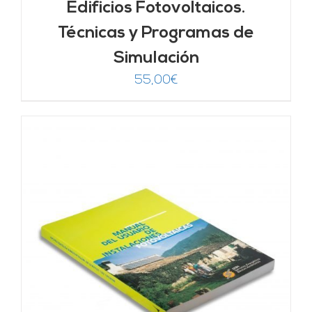
Edificios Fotovoltaicos.
Técnicas y Programas de
Simulación
55,00
€