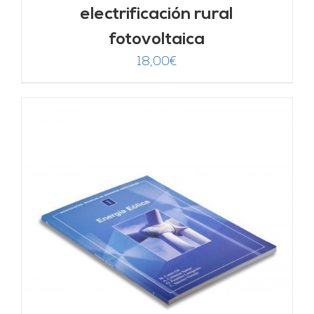
electrificación rural
fotovoltaica
18,00
€