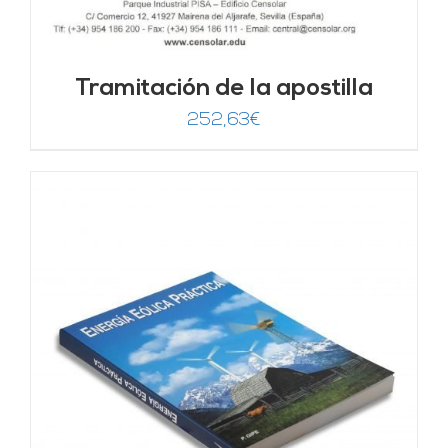
Tramitación de la apostilla
252,63
€