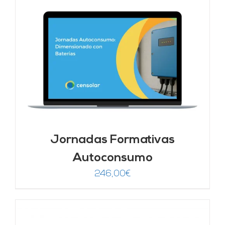
Jornadas Formativas
Autoconsumo
246,00
€