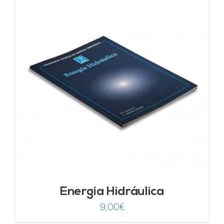
Energía Hidráulica
9,00
€