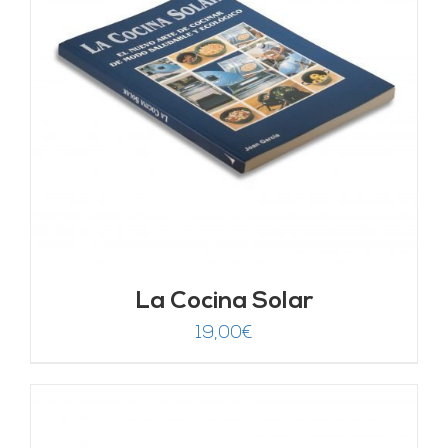
La Cocina Solar
19,00
€