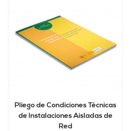
Pliego de Condiciones Técnicas
de Instalaciones Aisladas de
Red