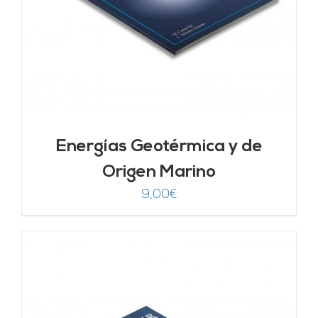
Energías Geotérmica y de
Origen Marino
9,00
€