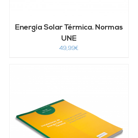
Energía Solar Térmica. Normas
UNE
49,99
€