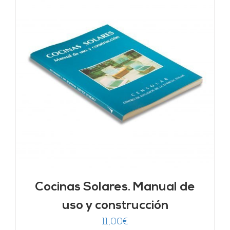
Cocinas Solares. Manual de
uso y construcción
11,00
€