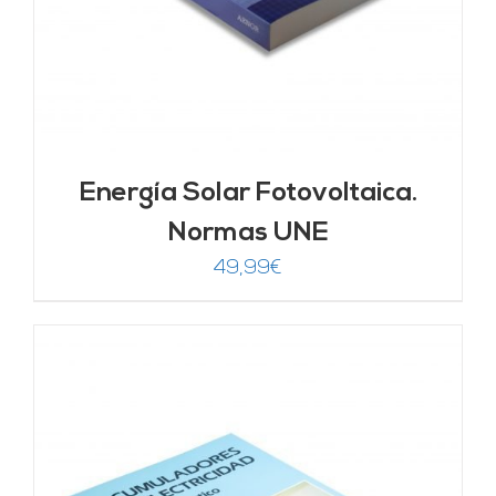
Energía Solar Fotovoltaica.
Normas UNE
49,99
€