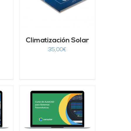
Climatización Solar
35,00
€
/