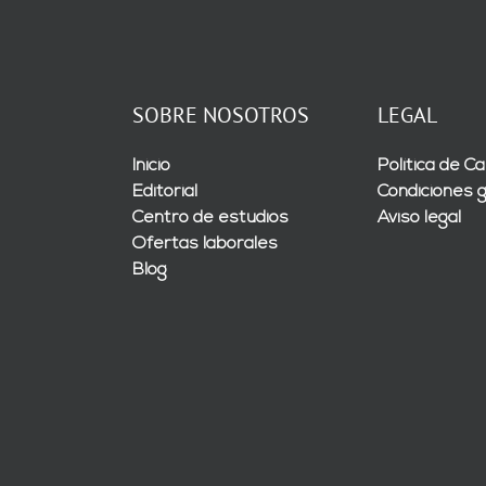
SOBRE NOSOTROS
LEGAL
Inicio
Política de Ca
Editorial
Condiciones 
Centro de estudios
Aviso legal
Ofertas laborales
Blog