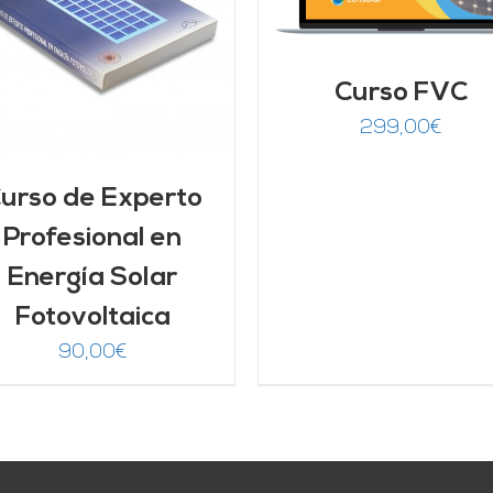
Curso FVC
299,00
€
urso de Experto
Profesional en
Energía Solar
Fotovoltaica
90,00
€