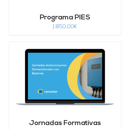
Programa PIES
1.850,00
€
Jornadas Formativas