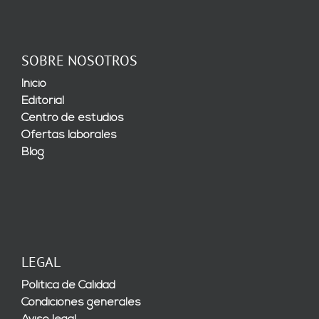
SOBRE NOSOTROS
Inicio
Editorial
Centro de estudios
Ofertas laborales
Blog
LEGAL
Política de Calidad
Condiciones generales