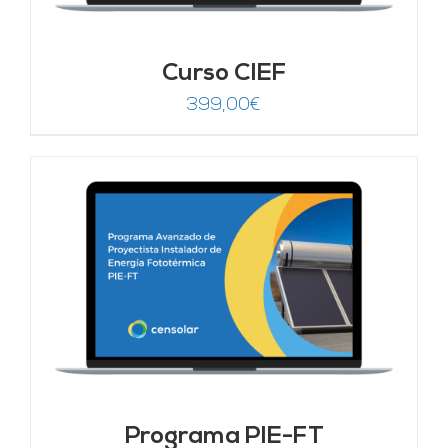
Curso CIEF
399,00
€
Programa PIE-FT