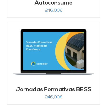
Autoconsumo
246,00
€
Jornadas Formativas BESS
246,00
€