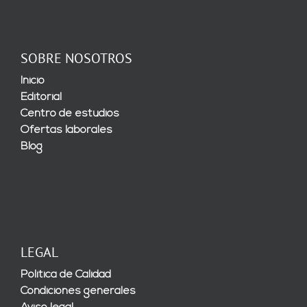
SOBRE NOSOTROS
Inicio
Editorial
Centro de estudios
Ofertas laborales
Blog
LEGAL
Política de Calidad
Condiciones generales