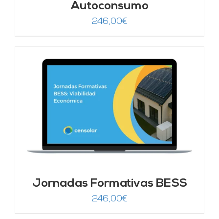
Autoconsumo
246,00
€
Jornadas Formativas BESS
246,00
€