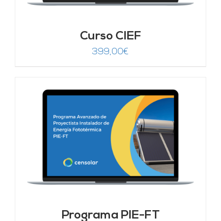
Curso CIEF
399,00
€
Programa PIE-FT