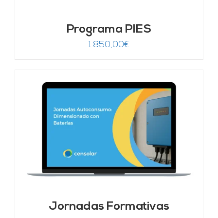
Programa PIES
1.850,00
€
Jornadas Formativas