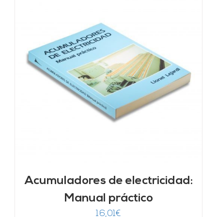
Acumuladores de electricidad:
Manual práctico
16,01
€