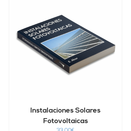
Instalaciones Solares
Fotovoltaicas
33,00
€