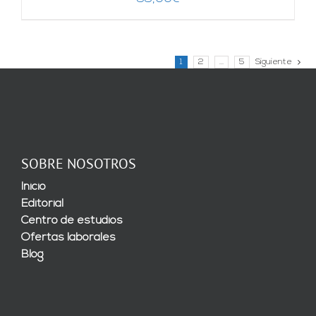
1
2
…
5
Siguiente
SOBRE NOSOTROS
Inicio
Editorial
Centro de estudios
Ofertas laborales
Blog