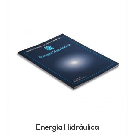
Energía Hidráulica