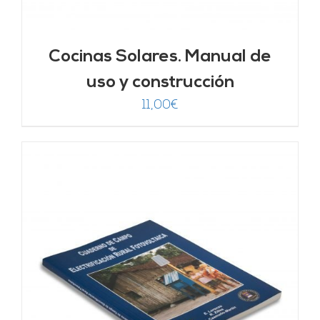
Cocinas Solares. Manual de
uso y construcción
11,00
€