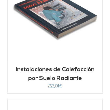
Instalaciones de Calefacción
por Suelo Radiante
22,01
€