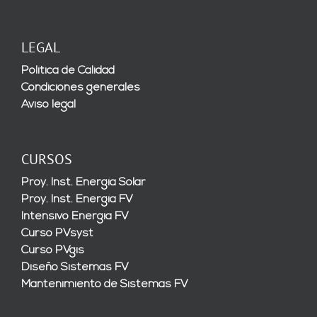
LEGAL
Política de Calidad
Condiciones generales
Aviso legal
CURSOS
Proy. Inst. Energía Solar
Proy. Inst. Energía FV
Intensivo Energía FV
Curso PVsyst
Curso PVgis
Diseño Sistemas FV
Mantenimiento de Sistemas FV