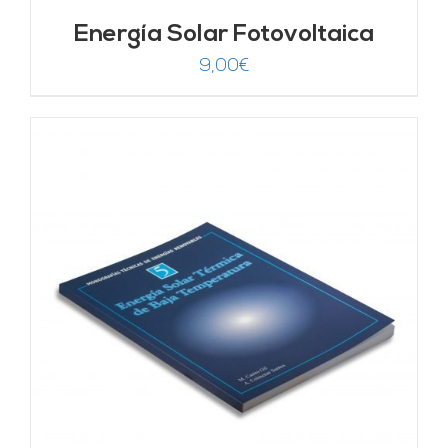
Energía Solar Fotovoltaica
9,00
€