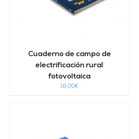
Cuaderno de campo de
electrificación rural
fotovoltaica
18,00
€