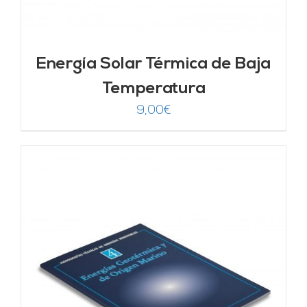
Energía Solar Térmica de Baja
Temperatura
9,00
€