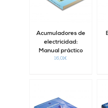
Acumuladores de
electricidad:
Manual práctico
16,01
€