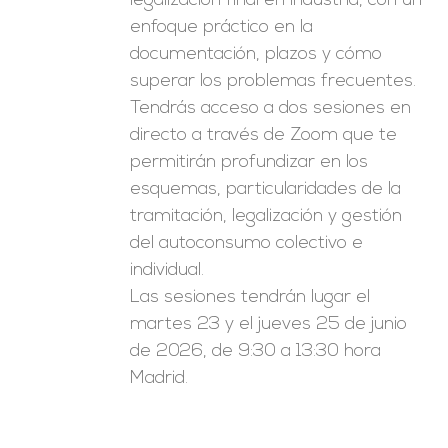
legalización final en industria, con un
enfoque práctico en la
documentación, plazos y cómo
superar los problemas frecuentes.
Tendrás acceso a dos sesiones en
directo a través de Zoom que te
permitirán profundizar en los
esquemas, particularidades de la
tramitación, legalización y gestión
del autoconsumo colectivo e
individual.
Las sesiones tendrán lugar el
martes 23 y el jueves 25 de junio
de 2026, de 9:30 a 13:30 hora
Madrid.