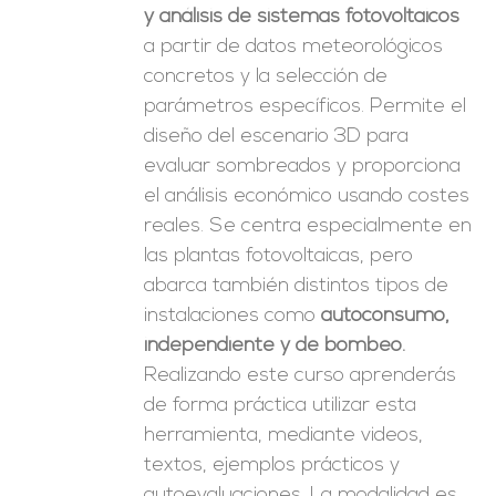
y análisis de sistemas fotovoltaicos
a partir de datos meteorológicos
concretos y la selección de
parámetros específicos. Permite el
diseño del escenario 3D para
evaluar sombreados y proporciona
el análisis económico usando costes
reales. Se centra especialmente en
las plantas fotovoltaicas, pero
abarca también distintos tipos de
instalaciones como
autoconsumo,
independiente y de bombeo.
Realizando este curso aprenderás
de forma práctica utilizar esta
herramienta, mediante videos,
textos, ejemplos prácticos y
autoevaluaciones. La modalidad es