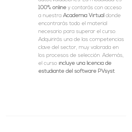
100% online
y contarás con acceso
a nuestra
Academia Virtual
donde
encontrarás todo el material
necesario para superar el curso.
Adquirirás una de las competencias
clave del sector, muy valorada en
los procesos de selección. Además,
el curso
incluye una licencia de
estudiante del software PVsyst
.