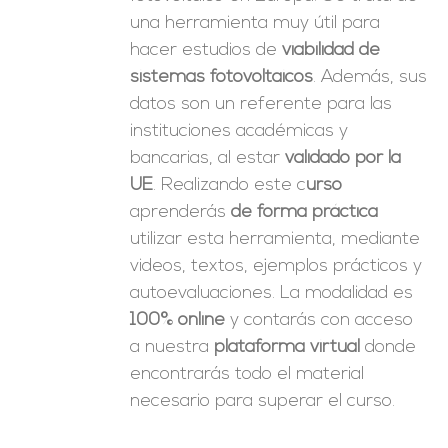
una herramienta muy útil para
hacer estudios de
viabilidad de
sistemas fotovoltaicos
. Además, sus
datos son un referente para las
instituciones académicas y
bancarias, al estar
validado por la
UE
. Realizando este c
urso
aprenderás
de forma práctica
utilizar esta herramienta, mediante
videos, textos, ejemplos prácticos y
autoevaluaciones. La modalidad es
100% online
y contarás con acceso
a nuestra
plataforma virtual
donde
encontrarás todo el material
necesario para superar el curso.