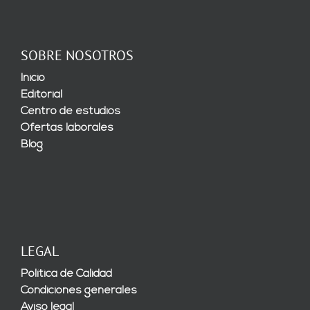
SOBRE NOSOTROS
Inicio
Editorial
Centro de estudios
Ofertas laborales
Blog
LEGAL
Política de Calidad
Condiciones generales
Aviso legal