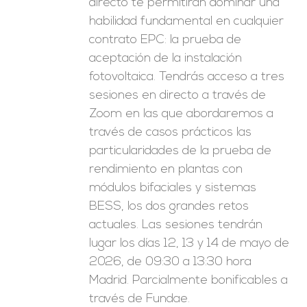
directo te permitirán dominar una
habilidad fundamental en cualquier
contrato EPC: la prueba de
aceptación de la instalación
fotovoltaica. Tendrás acceso a tres
sesiones en directo a través de
Zoom en las que abordaremos a
través de casos prácticos las
particularidades de la prueba de
rendimiento en plantas con
módulos bifaciales y sistemas
BESS, los dos grandes retos
actuales. Las sesiones tendrán
lugar los días 12, 13 y 14 de mayo de
2026, de 09:30 a 13:30 hora
Madrid. Parcialmente bonificables a
través de Fundae.