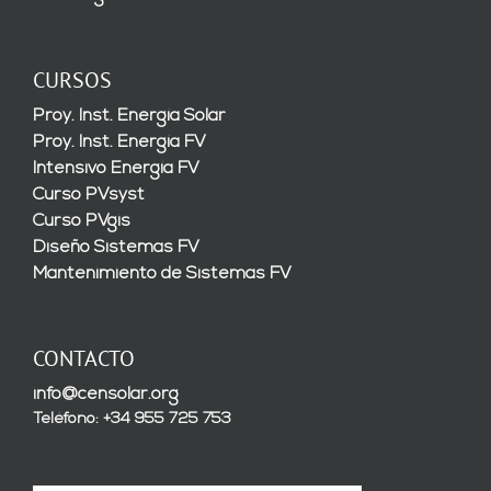
CURSOS
Proy. Inst. Energía Solar
Proy. Inst. Energía FV
Intensivo Energía FV
Curso PVsyst
Curso PVgis
Diseño Sistemas FV
Mantenimiento de Sistemas FV
CONTACTO
info@censolar.org
Teléfono: +34 955 725 753