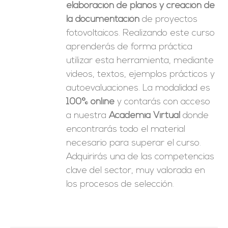
elaboración de planos y creación de
la documentación
de proyectos
fotovoltaicos. Realizando este curso
aprenderás de forma práctica
utilizar esta herramienta, mediante
videos, textos, ejemplos prácticos y
autoevaluaciones. La modalidad es
100% online
y contarás con acceso
a nuestra
Academia Virtual
donde
encontrarás todo el material
necesario para superar el curso.
Adquirirás una de las competencias
clave del sector, muy valorada en
los procesos de selección.