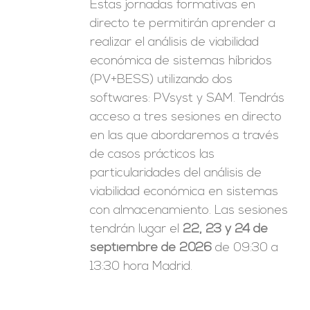
Estas jornadas formativas en
directo te permitirán aprender a
realizar el análisis de viabilidad
económica de sistemas híbridos
(PV+BESS) utilizando dos
softwares: PVsyst y SAM. Tendrás
acceso a tres sesiones en directo
en las que abordaremos a través
de casos prácticos las
particularidades del análisis de
viabilidad económica en sistemas
con almacenamiento. Las sesiones
tendrán lugar el
22, 23 y 24 de
septiembre de 2026
de 09:30 a
13:30 hora Madrid.