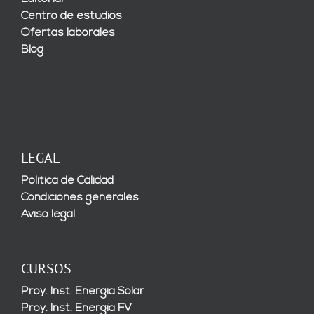
Centro de estudios
Ofertas laborales
Blog
LEGAL
Política de Calidad
Condiciones generales
Aviso legal
CURSOS
Proy. Inst. Energía Solar
Proy. Inst. Energía FV