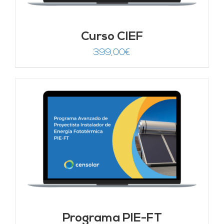
Curso CIEF
399,00
€
Programa PIE-FT