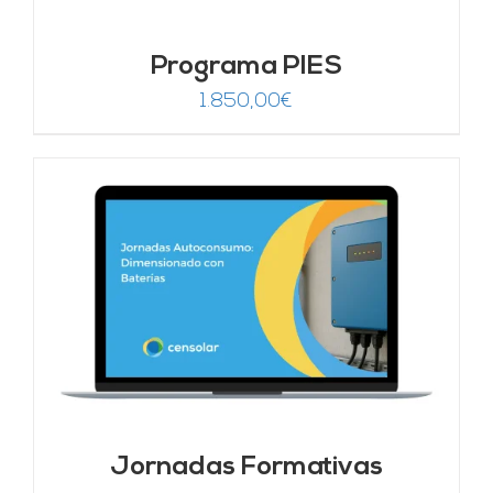
Programa PIES
1.850,00
€
Jornadas Formativas