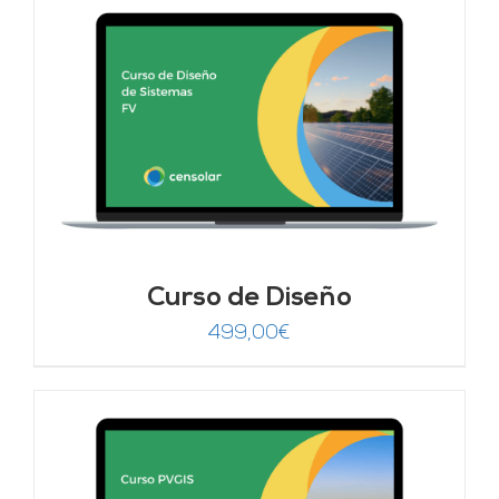
Curso de Diseño
499,00
€