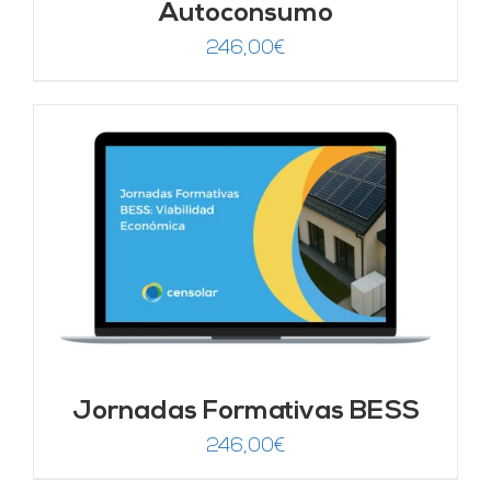
Autoconsumo
246,00
€
Jornadas Formativas BESS
246,00
€