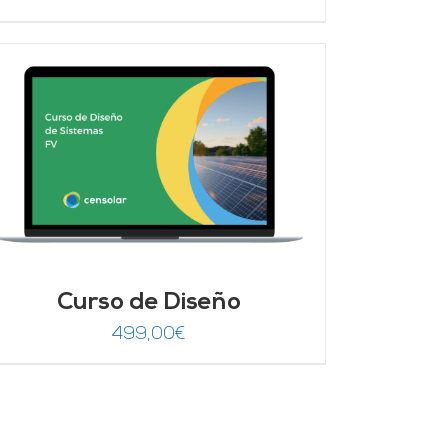
Curso de Diseño
499,00
€