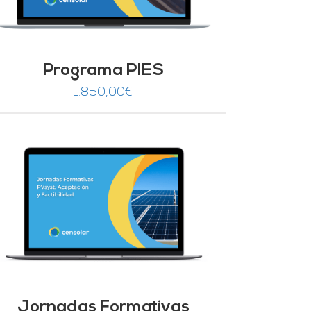
Programa PIES
1.850,00
€
Jornadas Formativas