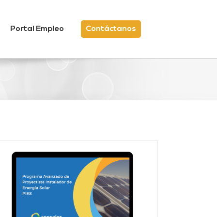
Portal Empleo
Contáctanos