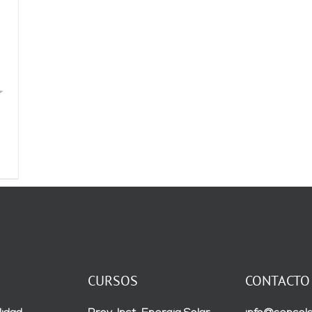
CURSOS
CONTACTO