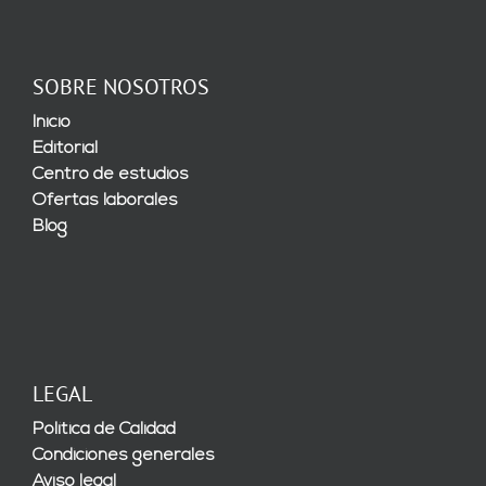
SOBRE NOSOTROS
Inicio
Editorial
Centro de estudios
Ofertas laborales
Blog
LEGAL
Política de Calidad
Condiciones generales
Aviso legal