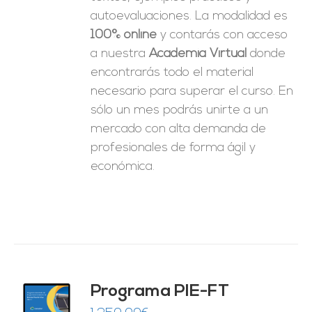
autoevaluaciones. La modalidad es
100% online
y contarás con acceso
a nuestra
Academia Virtual
donde
encontrarás todo el material
necesario para superar el curso. En
sólo un mes podrás unirte a un
mercado con alta demanda de
profesionales de forma ágil y
económica.
Programa PIE-FT
O