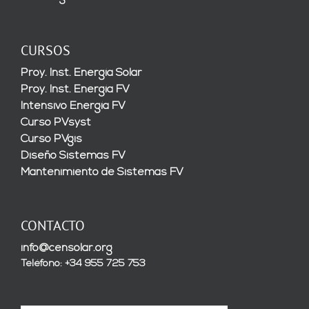
CURSOS
Proy. Inst. Energía Solar
Proy. Inst. Energía FV
Intensivo Energía FV
Curso PVsyst
Curso PVgis
Diseño Sistemas FV
Mantenimiento de Sistemas FV
CONTACTO
info@censolar.org
Teléfono: +34 955 725 753