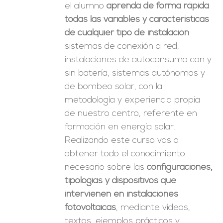
el alumno
aprenda de forma rápida
todas las variables y características
de cualquier tipo de instalación
:
sistemas de conexión a red,
instalaciones de autoconsumo con y
sin batería, sistemas autónomos y
de bombeo solar, con la
metodología y experiencia propia
de nuestro centro, referente en
formación en energía solar.
Realizando este curso vas a
obtener todo el conocimiento
necesario sobre las
configuraciones,
tipologías y dispositivos que
intervienen en instalaciones
fotovoltaicas
, mediante videos,
textos, ejemplos prácticos y