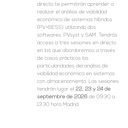
directo te permitirán aprender a
realizar el análisis de viabilidad
económica de sistemas híbridos
(PV+BESS) utilizando dos
softwares: PVsyst y SAM. Tendrás
acceso a tres sesiones en directo
en las que abordaremos a través
de casos prácticos las
particularidades del análisis de
viabilidad económica en sistemas
con almacenamiento. Las sesiones
tendrán lugar el
22, 23 y 24 de
septiembre de 2026
de 09:30 a
13:30 hora Madrid.