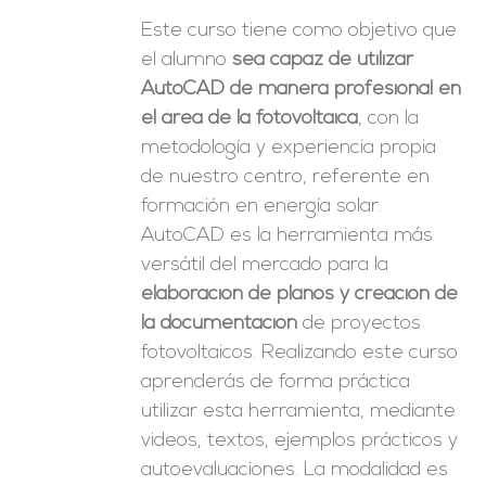
Este curso tiene como objetivo que
el alumno
sea capaz de utilizar
AutoCAD de manera profesional en
el área de la fotovoltaica
, con la
metodología y experiencia propia
de nuestro centro, referente en
formación en energía solar.
AutoCAD es la herramienta más
versátil del mercado para la
elaboración de planos y creación de
la documentación
de proyectos
fotovoltaicos. Realizando este curso
aprenderás de forma práctica
utilizar esta herramienta, mediante
videos, textos, ejemplos prácticos y
autoevaluaciones. La modalidad es