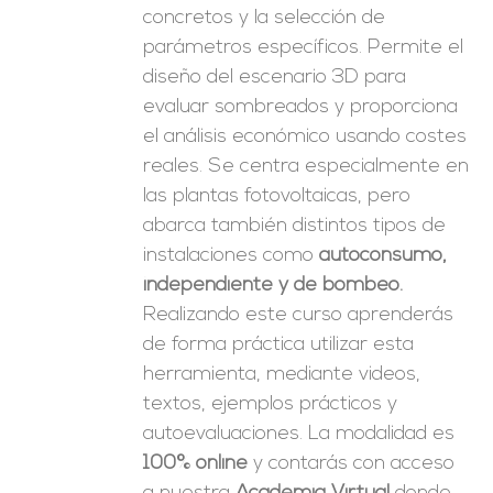
concretos y la selección de
parámetros específicos. Permite el
diseño del escenario 3D para
evaluar sombreados y proporciona
el análisis económico usando costes
reales. Se centra especialmente en
las plantas fotovoltaicas, pero
abarca también distintos tipos de
instalaciones como
autoconsumo,
independiente y de bombeo.
Realizando este curso aprenderás
de forma práctica utilizar esta
herramienta, mediante videos,
textos, ejemplos prácticos y
autoevaluaciones. La modalidad es
100% online
y contarás con acceso