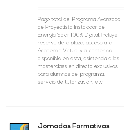
ES
Pago total del Programa Avanzado
de Proyectista Instalador de
Energía Solar 100% Digital. Incluye
reserva de la plaza, acceso a la
Academia Virtual y al contenido
disponible en esta, asistencia a las
masterclass en directo exclusivas
para alumnos del programa,
servicio de tutorización, etc.
Jornadas Formativas