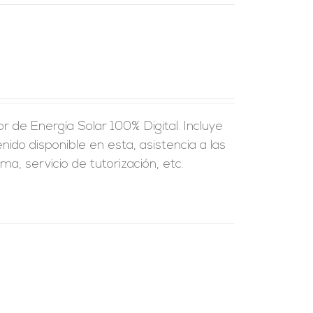
 de Energía Solar 100% Digital. Incluye
nido disponible en esta, asistencia a las
a, servicio de tutorización, etc.