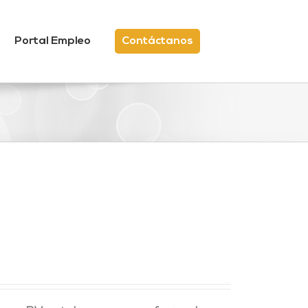
Portal Empleo
Contáctanos