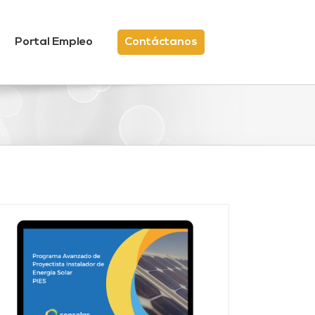
Portal Empleo
Contáctanos