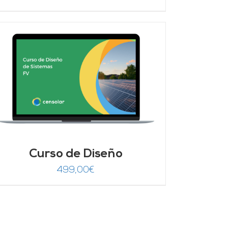
Curso de Diseño
499,00
€