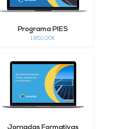
Programa PIES
1.850,00
€
Jornadas Formativas