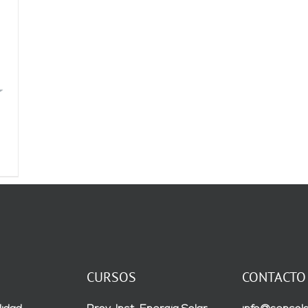
CURSOS
CONTACTO