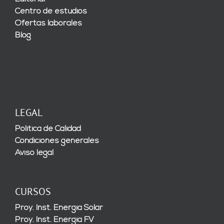
Centro de estudios
Ofertas laborales
Blog
LEGAL
Política de Calidad
Condiciones generales
Aviso legal
CURSOS
Proy. Inst. Energía Solar
Proy. Inst. Energía FV