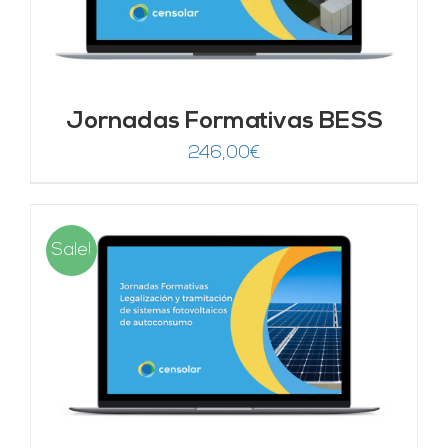
Jornadas Formativas BESS
246,00
€
Sale!