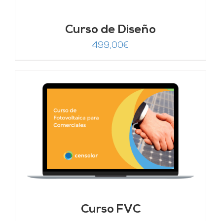
Curso de Diseño
499,00
€
Curso FVC