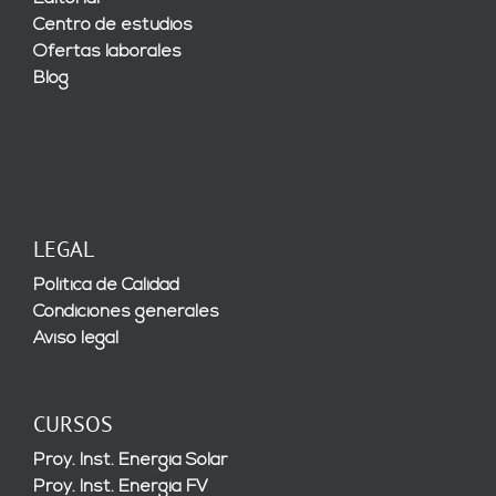
Centro de estudios
Ofertas laborales
Blog
LEGAL
Política de Calidad
Condiciones generales
Aviso legal
CURSOS
Proy. Inst. Energía Solar
Proy. Inst. Energía FV