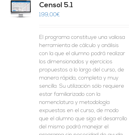
Censol 5.1
ES
199,00
€
El programa constituye una valiosa
herramienta de cálculo y análisis
con la que el alumno podrá realizar
los dimensionados y ejercicios
propuestos a lo largo del curso, de
manera rápida, completa y muy
sencilla. Su utilización sólo requiere
estar familiarizado con la
nomenclatura y metodología
expuestas en el curso, de modo
que el alumno que siga el desarrollo
del mismo podrá manejar el