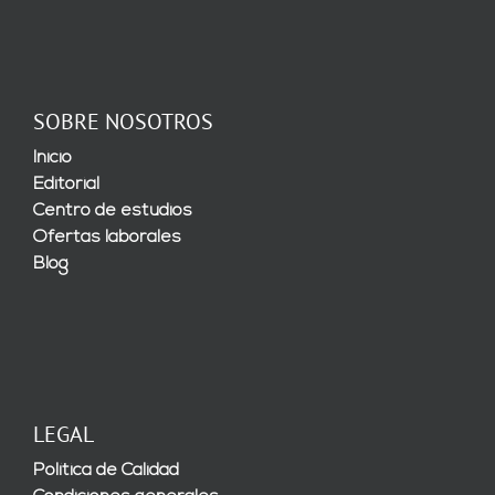
SOBRE NOSOTROS
Inicio
Editorial
Centro de estudios
Ofertas laborales
Blog
LEGAL
Política de Calidad