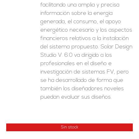
facilitando una amplia y precisa
información sobre la energía
generada, el consumo, el apoyo
energético necesario y los aspectos
financieros relativos a la instalación
del sistema propuesto. Solar Design
Studio V. 6.0 va dirigido a los
profesionales en el diseño e
investigación de sistemas FV, pero
se ha desarrollado de forma que
también los diseñadores noveles
puedan evaluar sus diseños.
Sin stock