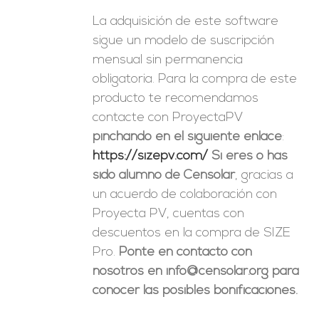
La adquisición de este software
sigue un modelo de suscripción
mensual sin permanencia
obligatoria. Para la compra de este
producto te recomendamos
contacte con ProyectaPV
pinchando en el siguiente enlace
:
https://sizepv.com/
Si eres o has
sido alumno de Censolar
, gracias a
un acuerdo de colaboración con
Proyecta PV, cuentas con
descuentos en la compra de SIZE
Pro.
Ponte en contacto con
nosotros en info@censolar.org para
conocer las posibles bonificaciones.