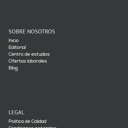
SOBRE NOSOTROS
Inicio
Editorial
Centro de estudios
Ofertas laborales
Blog
LEGAL
Política de Calidad