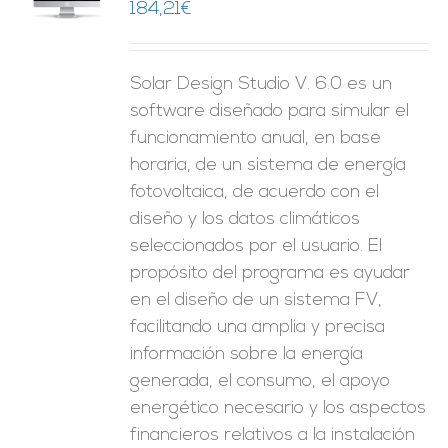
184,21
€
Solar Design Studio V. 6.0 es un
software diseñado para simular el
funcionamiento anual, en base
horaria, de un sistema de energía
fotovoltaica, de acuerdo con el
diseño y los datos climáticos
seleccionados por el usuario. El
propósito del programa es ayudar
en el diseño de un sistema FV,
facilitando una amplia y precisa
información sobre la energía
generada, el consumo, el apoyo
energético necesario y los aspectos
financieros relativos a la instalación