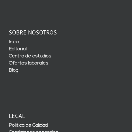
SOBRE NOSOTROS
Inicio
Editorial
Centro de estudios
Ofertas laborales
Blog
LEGAL
Política de Calidad