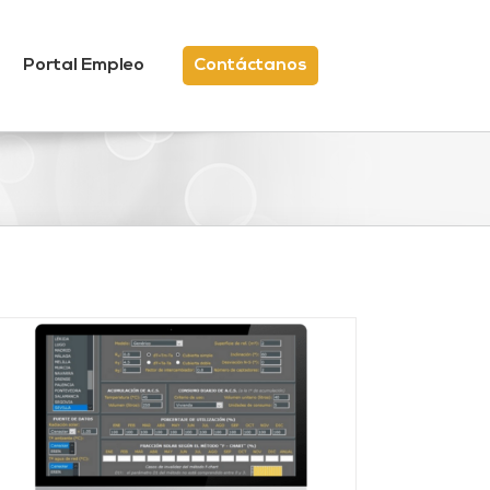
Portal Empleo
Contáctanos