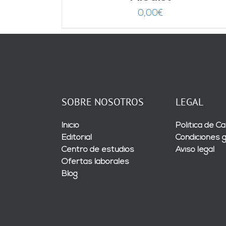
0,00
€
SOBRE NOSOTROS
LEGAL
Inicio
Política de Ca
Editorial
Condiciones 
Centro de estudios
Aviso legal
Ofertas laborales
Blog