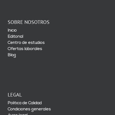
SOBRE NOSOTROS
Inicio
Editorial
Centro de estudios
Ofertas laborales
Blog
LEGAL
Política de Calidad
Condiciones generales