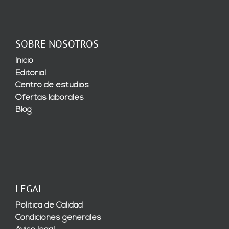
SOBRE NOSOTROS
Inicio
Editorial
Centro de estudios
Ofertas laborales
Blog
LEGAL
Política de Calidad
Condiciones generales